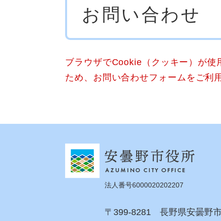
お問い合わせ
文
ブラウザでCookie（クッキー）が
ため、お問い合わせフォームをご利
法人番号6000020202207
〒399-8281 長野県安曇野