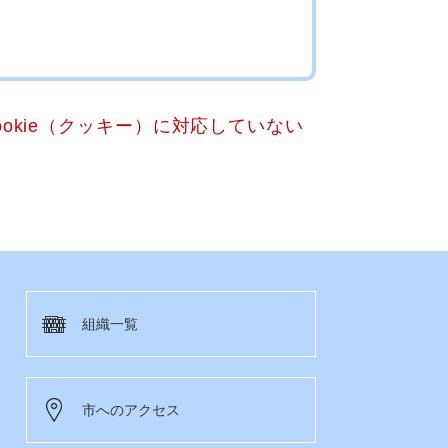
okie（クッキー）に対応していない
組織一覧
市へのアクセス