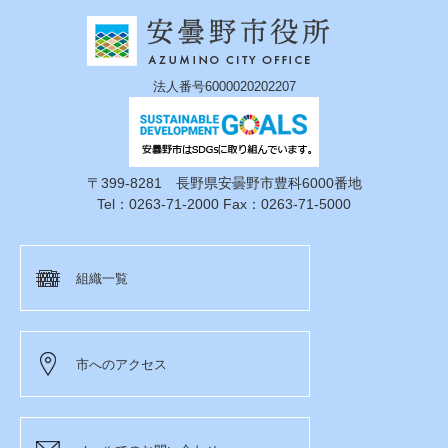
法人番号6000020202207
〒399-8281 長野県安曇野市豊科6000番地
Tel：0263-71-2000 Fax：0263-71-5000
組織一覧
市へのアクセス