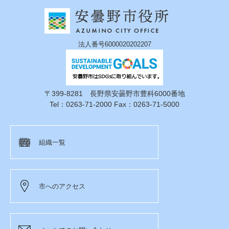
法人番号6000020202207
〒399-8281 長野県安曇野市豊科6000番地
Tel：0263-71-2000 Fax：0263-71-5000
組織一覧
市へのアクセス