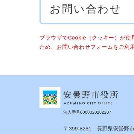
お問い合わせ
文
ブラウザでCookie（クッキー）が
ため、お問い合わせフォームをご利
法人番号6000020202207
〒399-8281 長野県安曇野