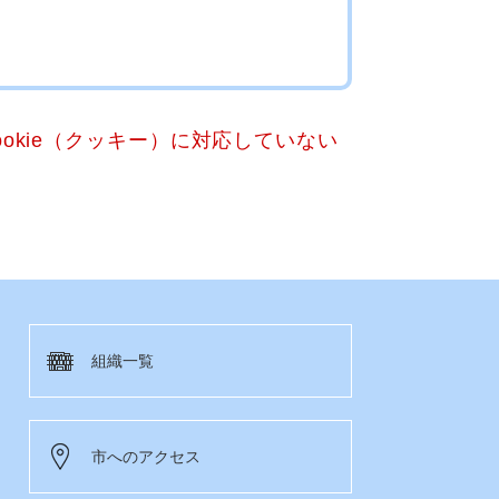
okie（クッキー）に対応していない
組織一覧
市へのアクセス