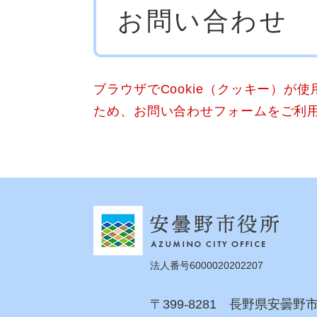
お問い合わせ
文
ブラウザでCookie（クッキー）が
ため、お問い合わせフォームをご利
法人番号6000020202207
〒399-8281 長野県安曇野