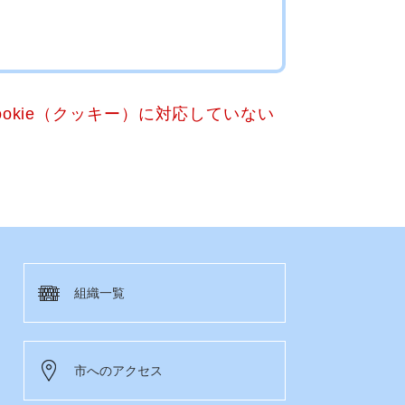
okie（クッキー）に対応していない
組織一覧
市へのアクセス