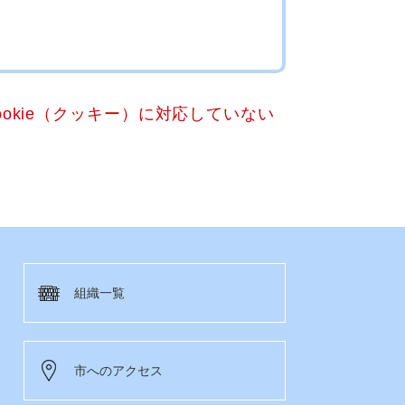
okie（クッキー）に対応していない
組織一覧
市へのアクセス