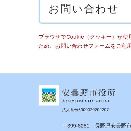
お問い合わせ
文
ブラウザでCookie（クッキー）が
ため、お問い合わせフォームをご利
法人番号6000020202207
〒399-8281 長野県安曇野