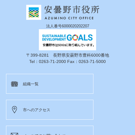
法人番号6000020202207
〒399-8281 長野県安曇野市豊科6000番地
Tel：0263-71-2000 Fax：0263-71-5000
組織一覧
市へのアクセス