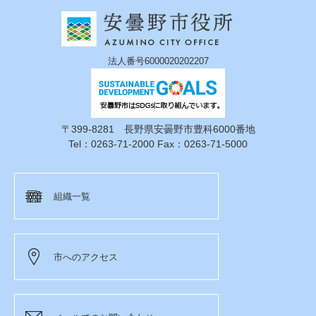
法人番号6000020202207
〒399-8281 長野県安曇野市豊科6000番地
Tel：0263-71-2000 Fax：0263-71-5000
組織一覧
市へのアクセス