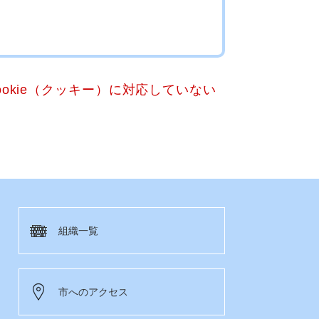
okie（クッキー）に対応していない
組織一覧
市へのアクセス