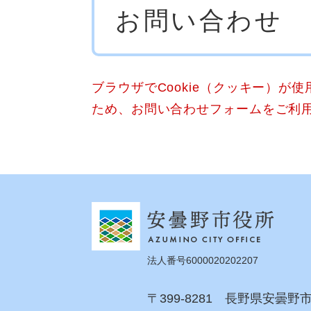
お問い合わせ
文
ブラウザでCookie（クッキー）が
ため、お問い合わせフォームをご利
法人番号6000020202207
〒399-8281 長野県安曇野