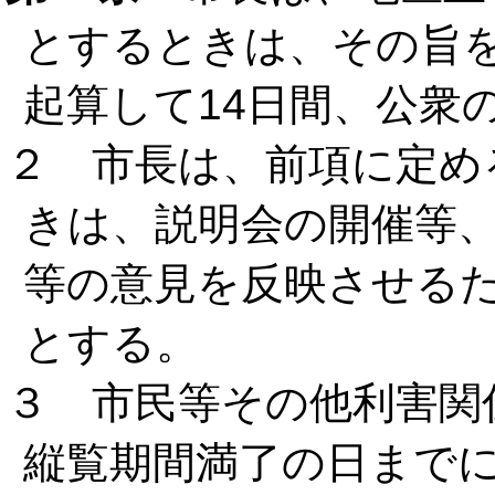
とするときは、その旨
起算して14日間、公衆
２ 市長は、前項に定め
きは、説明会の開催等
等の意見を反映させる
とする。
３ 市民等その他利害関
縦覧期間満了の日まで