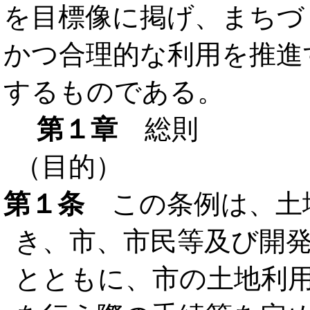
を目標像に掲げ、まちづ
かつ合理的な利用を推進
するものである。
第１章
総則
（目的）
第１条
この条例は、土
き、市、市民等及び開
とともに、市の土地利