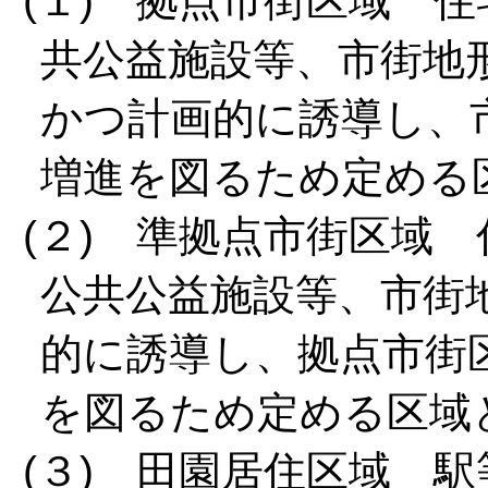
(１) 拠点市街区域 
共公益施設等、市街地
かつ計画的に誘導し、
増進を図るため定める
(２) 準拠点市街区域
公共公益施設等、市街
的に誘導し、拠点市街
を図るため定める区域
(３) 田園居住区域 