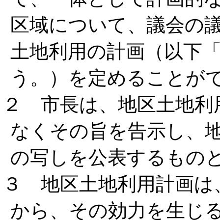
区域について、議会の
土地利用の計画（以下
う。）を定めることが
２ 市長は、地区土地利
なくその旨を告示し、
の写しを公表するもの
３ 地区土地利用計画は
から、その効力を生じ