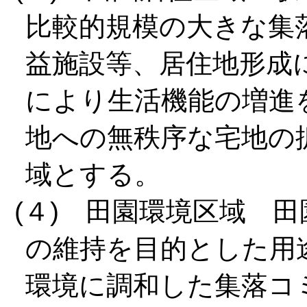
比較的規模の大きな集
益施設等、居住地形成
により生活機能の増進
地への無秩序な宅地の
域とする。
(４) 田園環境区域 
の維持を目的とした用
環境に調和した集落コ