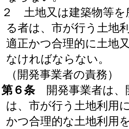
２ 土地又は建築物等を
る者は、市が行う土地
適正かつ合理的に土地
なければならない。
（開発事業者の責務）
第６条
開発事業者は、
は、市が行う土地利用
かつ合理的な土地利用