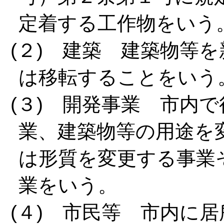
定着する工作物をいう
(２) 建築 建築物等
は移転することをいう
(３) 開発事業 市内
業、建築物等の用途を
は形質を変更する事業
業をいう。
(４) 市民等 市内に