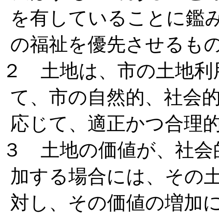
を有していることに鑑
の福祉を優先させるも
２ 土地は、市の土地利
て、市の自然的、社会
応じて、適正かつ合理
３ 土地の価値が、社会
加する場合には、その
対し、その価値の増加