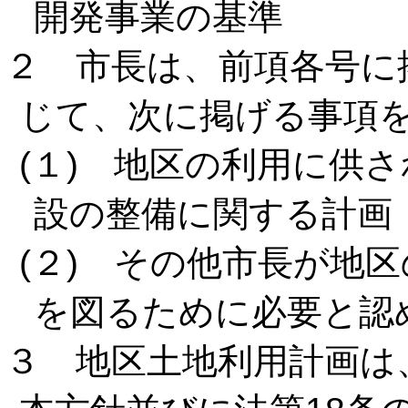
開発事業の基準
２ 市長は、前項各号に
じて、次に掲げる事項
(１) 地区の利用に供
設の整備に関する計画
(２) その他市長が地
を図るために必要と認
３ 地区土地利用計画は