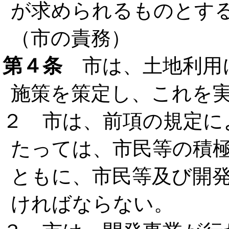
が求められるものとす
（市の責務）
第４条
市は、土地利用
施策を策定し、これを
２ 市は、前項の規定に
たっては、市民等の積
ともに、市民等及び開
ければならない。