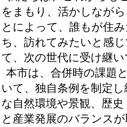
をまもり、活かしながら
とによって、誰もが住み
ち、訪れてみたいと感じ
て、次の世代に受け継い
本市は、合併時の課題
いて、独自条例を制定し
な自然環境や景観、歴史
と産業発展のバランスが