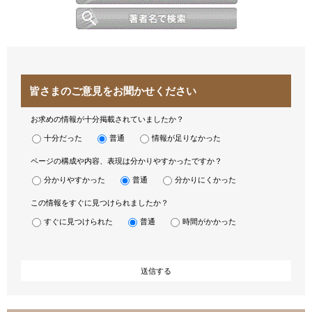
皆さまのご意見をお聞かせください
お求めの情報が十分掲載されていましたか？
十分だった
普通
情報が足りなかった
ページの構成や内容、表現は分かりやすかったですか？
分かりやすかった
普通
分かりにくかった
この情報をすぐに見つけられましたか？
すぐに見つけられた
普通
時間がかかった