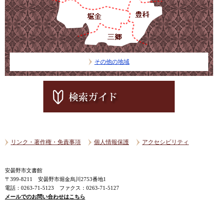
その他の地域
リンク・著作権・免責事項
個人情報保護
アクセシビリティ
安曇野市文書館
〒399-8211 安曇野市堀金烏川2753番地1
電話：0263-71-5123 ファクス：0263-71-5127
メールでのお問い合わせはこちら