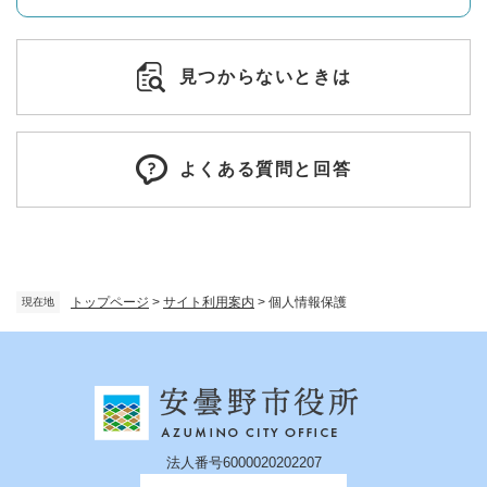
見つからないときは
よくある質問と回答
トップページ
>
サイト利用案内
>
個人情報保護
現在地
法人番号6000020202207