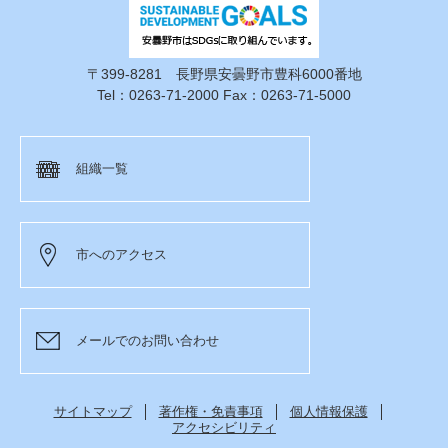
〒399-8281 長野県安曇野市豊科6000番地
Tel：0263-71-2000 Fax：0263-71-5000
組織一覧
市へのアクセス
メールでのお問い合わせ
サイトマップ
著作権・免責事項
個人情報保護
アクセシビリティ