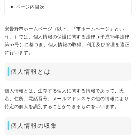
ページ内目次
安曇野市ホームページ（以下、「市ホームページ」とい
う。）では、個人情報の保護に関する法律（平成15年法律
第57号）に基づき、個人情報の取得、利用及び管理を適正
に行います。
個人情報とは
個人情報とは、生存する個人に関する情報であって、氏
名、住所、電話番号、メールアドレスその他の情報により
特定の個人を識別することができるものをいいます。
個人情報の収集