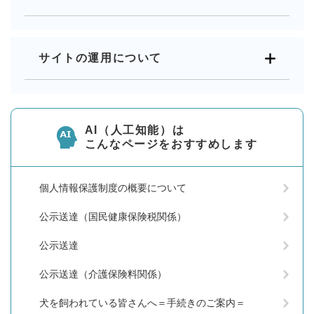
サイトの運用について
AI（人工知能）は
こんなページをおすすめします
個人情報保護制度の概要について
公示送達（国民健康保険税関係）
公示送達
公示送達（介護保険料関係）
犬を飼われている皆さんへ＝手続きのご案内＝