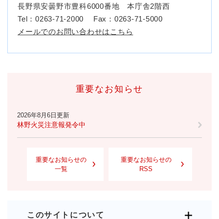
長野県安曇野市豊科6000番地 本庁舎2階西
Tel：0263-71-2000
Fax：0263-71-5000
メールでのお問い合わせはこちら
重要なお知らせ
2026年8月6日更新
林野火災注意報発令中
重要なお知らせの
重要なお知らせの
一覧
RSS
このサイトについて