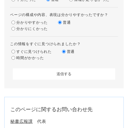
ページの構成や内容、表現は分かりやすかったですか？
分かりやすかった
普通
分かりにくかった
この情報をすぐに見つけられましたか？
すぐに見つけられた
普通
時間がかかった
このページに関するお問い合わせ先
秘書広報課
代表