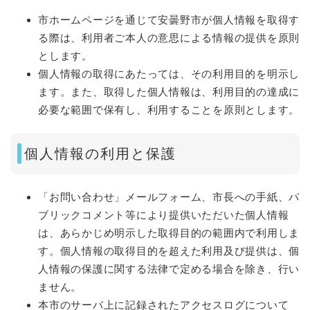
市ホームページを通じて安曇野市が個人情報を取得す
る際は、利用者ご本人の意思による情報の提供を原則
とします。
個人情報の取得にあたっては、その利用目的を明示し
ます。また、取得した個人情報は、利用目的の達成に
必要な範囲で保有し、利用することを原則とします。
個人情報の利用と保護
「お問い合わせ」メールフォーム、市長への手紙、パ
ブリックコメント等により提供いただいた個人情報
は、あらかじめ明示した取得目的の範囲内で利用しま
す。個人情報の取得目的を超えた利用及び提供は、個
人情報の保護に関する法律で定める場合を除き、行い
ません。
本市のサーバ上に記録されたアクセスログについて