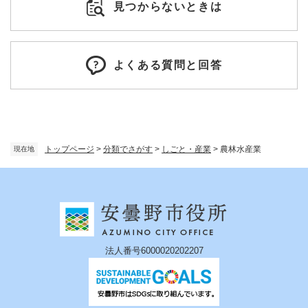
見つからないときは
よくある質問と回答
トップページ
>
分類でさがす
>
しごと・産業
>
農林水産業
現在地
法人番号6000020202207