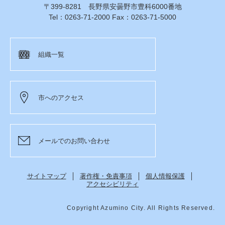
〒399-8281 長野県安曇野市豊科6000番地
Tel：0263-71-2000 Fax：0263-71-5000
組織一覧
市へのアクセス
メールでのお問い合わせ
サイトマップ
著作権・免責事項
個人情報保護
アクセシビリティ
Copyright Azumino City. All Rights Reserved.