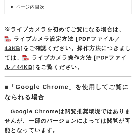
ページ内目次
※ライブカメラを初めてご覧になる場合は、
ライブカメラ設定方法 [PDFファイル／
43KB]
をご確認ください。操作方法につきまし
ては、
ライブカメラ操作方法 [PDFファイ
ル／44KB]
をご覧ください。
■「Google Chrome」を使用してご覧に
なられる場合
Google Chromeは閲覧推奨環境ではありま
せんが、一部のバージョンによっては閲覧が可
能となっています。