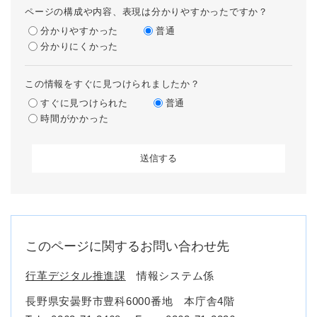
ページの構成や内容、表現は分かりやすかったですか？
分かりやすかった
普通
分かりにくかった
この情報をすぐに見つけられましたか？
すぐに見つけられた
普通
時間がかかった
このページに関するお問い合わせ先
行革デジタル推進課
情報システム係
長野県安曇野市豊科6000番地 本庁舎4階