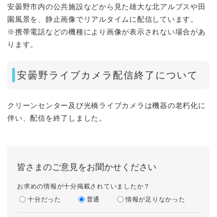
安曇野市内の公共施設などから見た雄大な北アルプスや田
園風景を、静止画像でリアルタイムに配信しています。
※携帯電話などの機種により画像が表示されない場合があ
ります。
​安曇野ライブカメラ配信終了について
クリーンセンター及び光橋ライブカメラは機器の老朽化に
伴い、配信を終了しました。
皆さまのご意見をお聞かせください
お求めの情報が十分掲載されていましたか？
十分だった
普通
情報が足りなかった