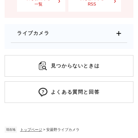
一覧
RSS
ライブカメラ
見つからないときは
よくある質問と回答
トップページ
>
安曇野ライブカメラ
現在地