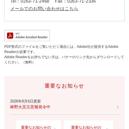
Tel：0263-71-2468
Fax：0263-71-2336
メールでのお問い合わせはこちら
PDF形式のファイルをご覧いただく場合には、Adobe社が提供するAdobe
Readerが必要です。
Adobe Readerをお持ちでない方は、バナーのリンク先からダウンロードして
ください。（無料）
重要なお知らせ
2026年8月6日更新
林野火災注意報発令中
重要なお知らせの
重要なお知らせの