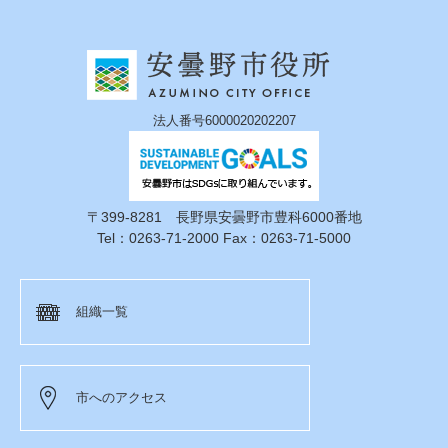
法人番号6000020202207
〒399-8281 長野県安曇野市豊科6000番地
Tel：0263-71-2000 Fax：0263-71-5000
組織一覧
市へのアクセス