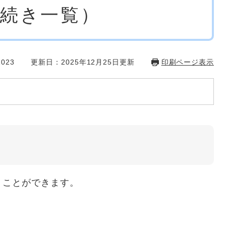
続き一覧）
023
更新日：2025年12月25日更新
印刷ページ表示
うことができます。