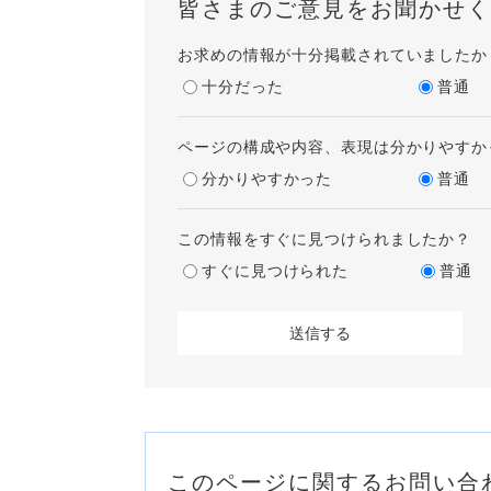
皆さまのご意見をお聞かせく
お求めの情報が十分掲載されていましたか
十分だった
普通
ページの構成や内容、表現は分かりやすか
分かりやすかった
普通
この情報をすぐに見つけられましたか？
すぐに見つけられた
普通
このページに関するお問い合