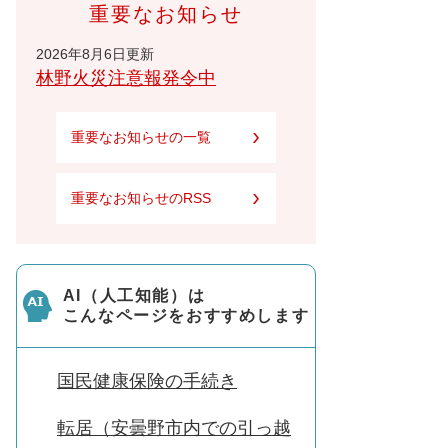
重要なお知らせ
2026年8月6日更新
林野火災注意報発令中
重要なお知らせの一覧
重要なお知らせのRSS
AI（人工知能）は
こんなページをおすすめします
国民健康保険の手続き
転居（安曇野市内での引っ越