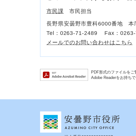
市民課
市民担当
長野県安曇野市豊科6000番地 本
Tel：0263-71-2489
Fax：0263-
メールでのお問い合わせはこちら
PDF形式のファイルをご覧
Adobe Reader