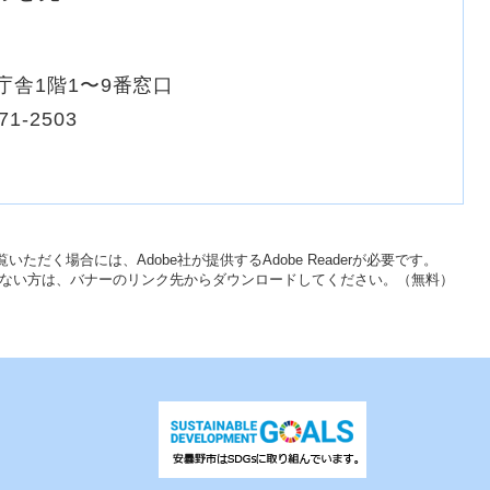
庁舎1階1〜9番窓口
71-2503
いただく場合には、Adobe社が提供するAdobe Readerが必要です。
をお持ちでない方は、バナーのリンク先からダウンロードしてください。（無料）