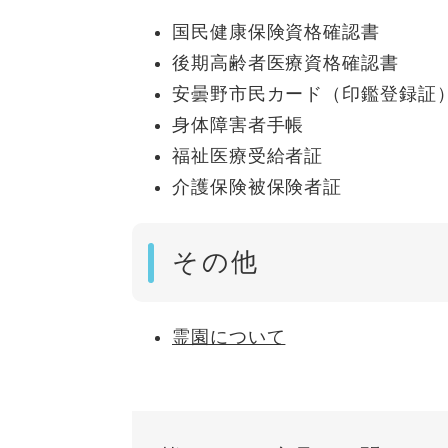
国民健康保険資格確認書
後期高齢者医療資格確認書
安曇野市民カード（印鑑登録証
身体障害者手帳
福祉医療受給者証
介護保険被保険者証
その他
霊園について