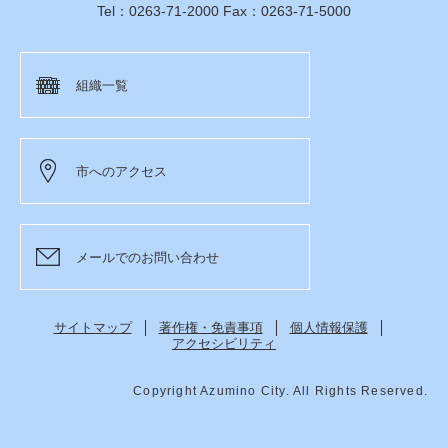
Tel：0263-71-2000 Fax：0263-71-5000
組織一覧
市へのアクセス
メールでのお問い合わせ
サイトマップ
著作権・免責事項
個人情報保護
アクセシビリティ
Copyright Azumino City. All Rights Reserved.