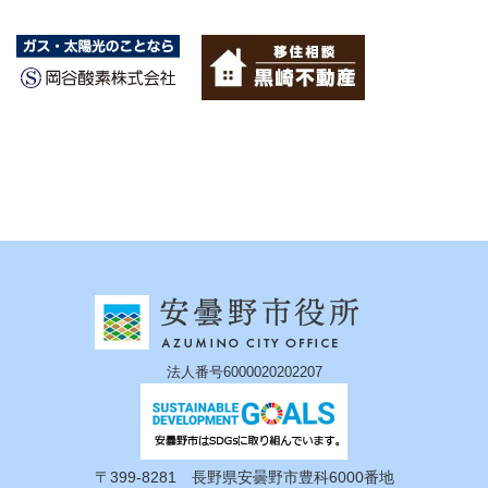
法人番号6000020202207
〒399-8281 長野県安曇野市豊科6000番地