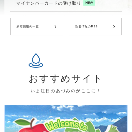
マイナンバーカードの受け取り
新着情報の一覧
新着情報のRSS
おすすめサイト
いま注目のあづみのがここに！