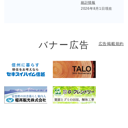
統計情報
2026年8月1日現在
バナー広告
広告掲載規約