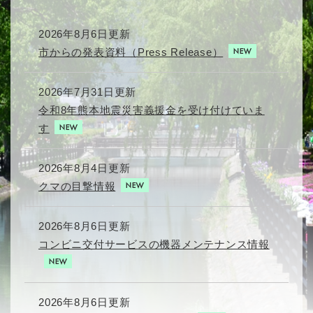
2026年8月6日更新
市からの発表資料（Press Release）
2026年7月31日更新
令和8年熊本地震災害義援金を受け付けていま
す
2026年8月4日更新
クマの目撃情報
2026年8月6日更新
コンビニ交付サービスの機器メンテナンス情報
2026年8月6日更新