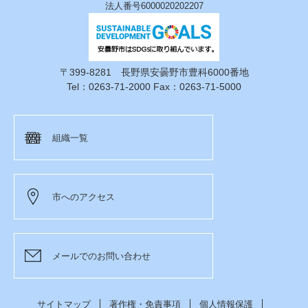
法人番号6000020202207
〒399-8281 長野県安曇野市豊科6000番地
Tel：0263-71-2000 Fax：0263-71-5000
組織一覧
市へのアクセス
メールでのお問い合わせ
サイトマップ
著作権・免責事項
個人情報保護