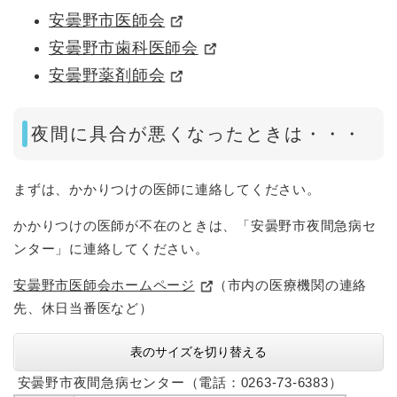
安曇野市医師会
安曇野市歯科医師会
安曇野薬剤師会
夜間に具合が悪くなったときは・・・
まずは、かかりつけの医師に連絡してください。
かかりつけの医師が不在のときは、「安曇野市夜間急病セ
ンター」に連絡してください。
安曇野市医師会ホームページ
（市内の医療機関の連絡
先、休日当番医など）
表のサイズを切り替える
安曇野市夜間急病センター（電話：0263-73-6383）