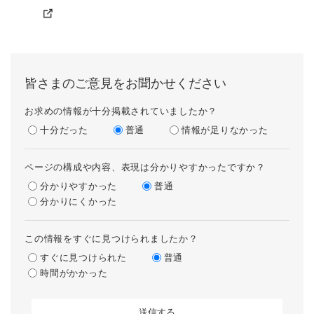
皆さまのご意見をお聞かせください
お求めの情報が十分掲載されていましたか？
十分だった
普通
情報が足りなかった
ページの構成や内容、表現は分かりやすかったですか？
分かりやすかった
普通
分かりにくかった
この情報をすぐに見つけられましたか？
すぐに見つけられた
普通
時間がかかった