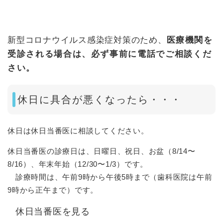
新型コロナウイルス感染症対策のため、
医療機関を
受診される場合は、必ず事前に電話でご相談くだ
さい。
休日に具合が悪くなったら・・・
休日は休日当番医に相談してください。
休日当番医の診療日は、日曜日、祝日、お盆（8/14〜
8/16）、年末年始（12/30〜1/3）です。
診療時間は、午前9時から午後5時まで（歯科医院は午前
9時から正午まで）です。
休日当番医を見る