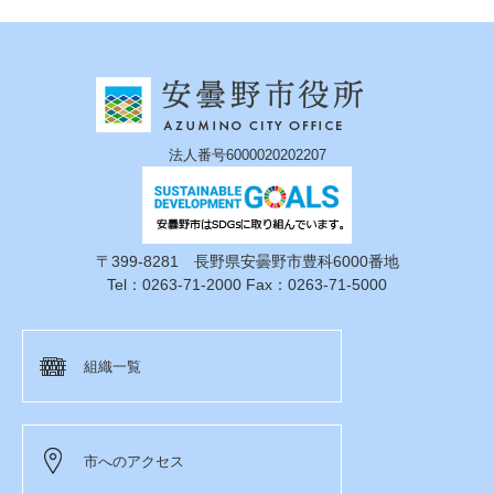
法人番号6000020202207
〒399-8281 長野県安曇野市豊科6000番地
Tel：0263-71-2000 Fax：0263-71-5000
組織一覧
市へのアクセス