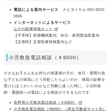
電話による案内サービス
ナビダイヤル 050-3033-
0665
インターネットによるサービス
ながの医療情報ネット
【平常時】医療機関案内、休日・夜間緊急医案内
【災害時】災害医療情報案内など
小児救急電話相談（＃8000）
小さなお子さんをお持ちの保護者の方が、休日・夜間の急
な子どもの病気にどう対処したらよいのか、病院の診療を
受けたほうがいいのかなど判断に迷った時に、小児科医
師・看護師への電話による相談ができるものです。
長野県小児救急電話相談（＃8000）
小児救急電話相談（#8000）（厚生労働省サイト内）