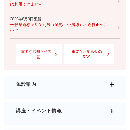
は利用できません
2026年8月9日更新
一般県道槍ヶ岳矢村線（通称：中房線）の通行止めにつ
いて
重要なお知らせの
重要なお知らせの
一覧
RSS
施設案内
講座・イベント情報