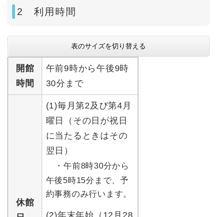
2 利用時間
表のサイズを切り替える
開館
午前9時から午後9時
時間
30分まで
(1)毎月第2及び第4月
曜日（その日が祝日
に当たるときはその
翌日）
・午前8時30分から
午後5時15分まで、予
約事務のみ行います。
休館
(2)年末年始（12月28