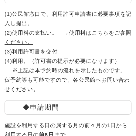
(1)公民館窓口で、利用許可申請書に必要事項を記
入し提出。
(2)使用料の支払い。
→使用料はこちらをご参照
ください。
(3)利用許可書を交付。
(4)利用。（許可書の提示が必要になります）
※上記は本予約時の流れを示したものです。
仮予約等も可能ですので、各公民館へお問い合わ
せください。
◆申請期間
施設を利用する日の属する月の前々月の1日から
利用する日の
前6日
まで