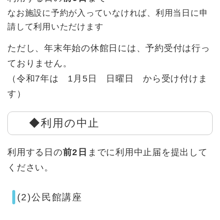
なお施設に予約が入っていなければ、利用当日に申
請して利用いただけます
ただし、年末年始の休館日には、予約受付は行っ
ておりません。
（令和7年は 1月5日 日曜日 から受け付けま
す）
◆利用の中止
利用する日の
前2日
までに利用中止届を提出して
ください。
(2)公民館講座