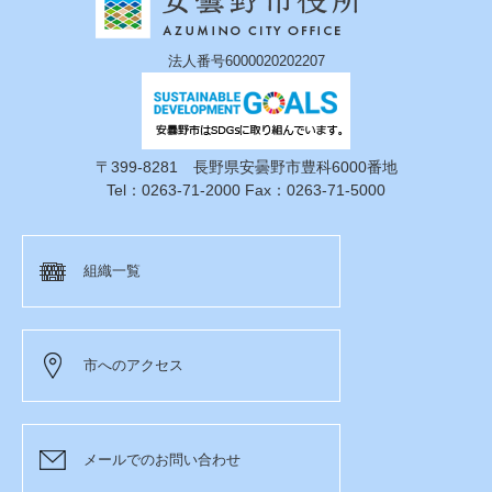
法人番号6000020202207
〒399-8281 長野県安曇野市豊科6000番地
Tel：0263-71-2000 Fax：0263-71-5000
組織一覧
市へのアクセス
メールでのお問い合わせ