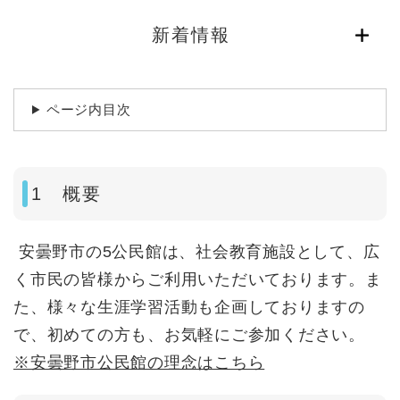
新着情報
ページ内目次
1 概要
安曇野市の5公民館は、社会教育施設として、広
く市民の皆様からご利用いただいております。ま
た、様々な生涯学習活動も企画しておりますの
で、初めての方も、お気軽にご参加ください。
※安曇野市公民館の理念はこちら