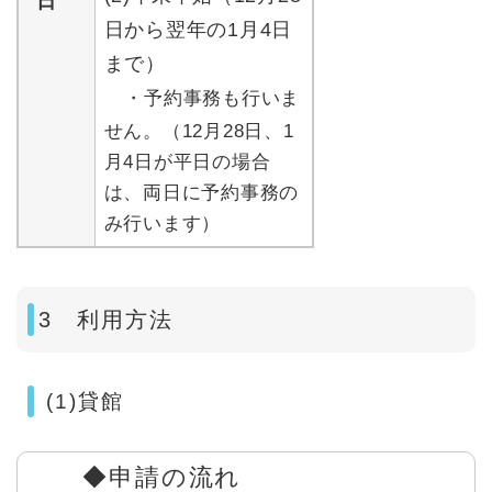
日
日から翌年の1月4日
まで）
・予約事務も行いま
せん。（12月28日、1
月4日が平日の場合
は、両日に予約事務の
み行います）
3 利用方法
(1)貸館
◆申請の流れ