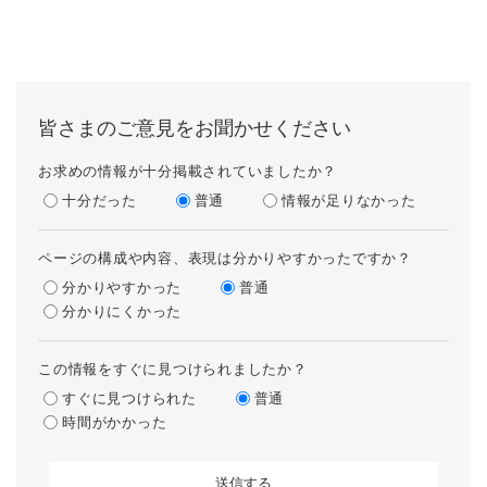
皆さまのご意見をお聞かせください
お求めの情報が十分掲載されていましたか？
十分だった
普通
情報が足りなかった
ページの構成や内容、表現は分かりやすかったですか？
分かりやすかった
普通
分かりにくかった
この情報をすぐに見つけられましたか？
すぐに見つけられた
普通
時間がかかった