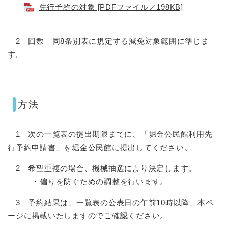
先行予約の対象 [PDFファイル／198KB]
2 回数 同8条別表に規定する減免対象範囲に準じま
す。
方法
1 次の一覧表の提出期限までに、「堀金公民館利用先
行予約申請書」を堀金公民館に提出してください。
2 希望重複の場合、機械抽選により決定します。
・偏りを防ぐための調整を行います。
3 予約結果は、一覧表の公表日の午前10時以降、本ペ
ージに掲載いたしますのでご確認ください。