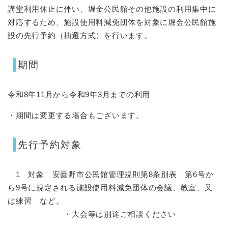
講堂利用休止に伴い、堀金公民館その他施設の利用集中に
対応するため、施設使用料減免団体を対象に堀金公民館施
設の先行予約（抽選方式）を行います。
期間
令和8年11月から令和9年3月までの利用
・期間は変更する場合もございます。
先行予約対象
1 対象 安曇野市公民館管理規則第8条別表 第6号か
ら9号に規定される施設使用料減免団体の会議、教室、又
は練習 など。
・大会等は別途ご相談ください