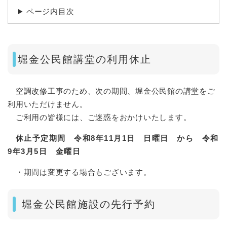
ページ内目次
堀金公民館講堂の利用休止
空調改修工事のため、次の期間、堀金公民館の講堂をご
利用いただけません。
ご利用の皆様には、ご迷惑をおかけいたします。
休止予定期間 令和8年11月1日 日曜日 から 令和
9年3月5日 金曜日
・期間は変更する場合もございます。
堀金公民館施設の先行予約