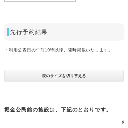
先行予約結果
・利用公表日の午前10時以降、随時掲載いたします。
表のサイズを切り替える
堀金公民館の施設は、下記のとおりです。
住