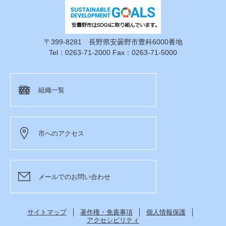
〒399-8281 長野県安曇野市豊科6000番地
Tel：0263-71-2000 Fax：0263-71-5000
組織一覧
市へのアクセス
メールでのお問い合わせ
サイトマップ
著作権・免責事項
個人情報保護
アクセシビリティ