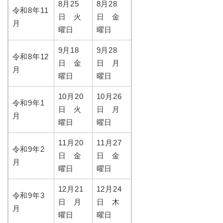
8月25
8月28
令和8年11
日 火
日 金
月
曜日
曜日
9月18
9月28
令和8年12
日 金
日 月
月
曜日
曜日
10月20
10月26
令和9年1
日 火
日 月
月
曜日
曜日
11月20
11月27
令和9年2
日 金
日 金
月
曜日
曜日
12月21
12月24
令和9年3
日 月
日 木
月
曜日
曜日