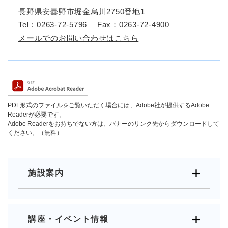
長野県安曇野市堀金烏川2750番地1
Tel：0263-72-5796
Fax：0263-72-4900
メールでのお問い合わせはこちら
PDF形式のファイルをご覧いただく場合には、Adobe社が提供するAdobe
Readerが必要です。
Adobe Readerをお持ちでない方は、バナーのリンク先からダウンロードして
ください。（無料）
施設案内
講座・イベント情報