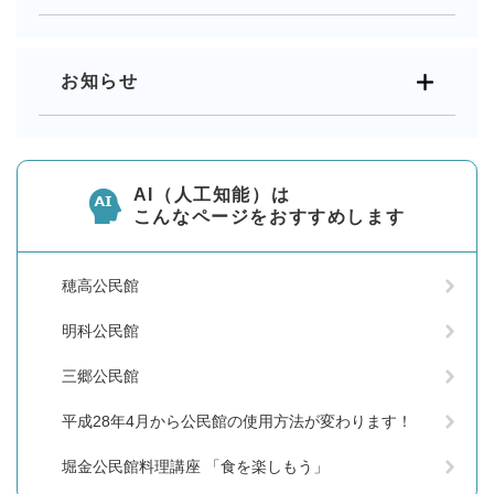
お知らせ
AI（人工知能）は
こんなページをおすすめします
穂高公民館
明科公民館
三郷公民館
平成28年4月から公民館の使用方法が変わります！
堀金公民館料理講座 「食を楽しもう」