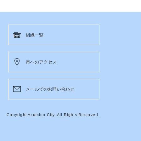
組織一覧
市へのアクセス
メールでのお問い合わせ
Copyright Azumino City. All Rights Reserved.