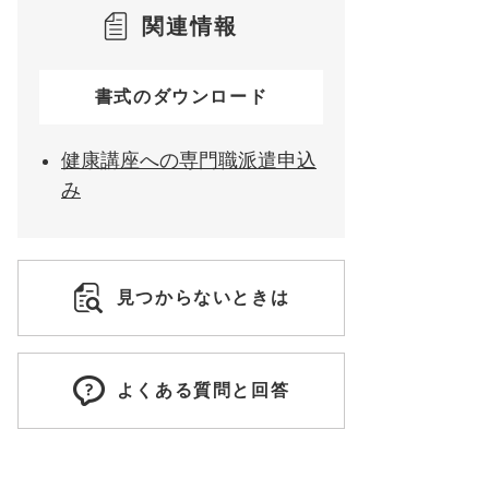
関連情報
書式のダウンロード
健康講座への専門職派遣申込
み
見つからないときは
よくある質問と回答