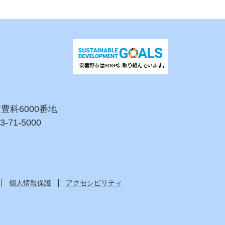
市豊科6000番地
3-71-5000
個人情報保護
アクセシビリティ