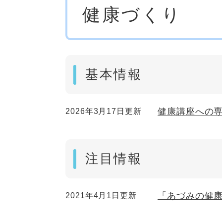
健康づくり
文
基本情報
健康講座への
2026年3月17日更新
注目情報
「あづみの健
2021年4月1日更新