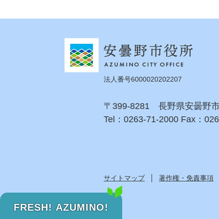
法人番号6000020202207
〒399-8281 長野県安曇野
Tel：0263-71-2000 Fax：026
サイトマップ
著作権・免責事項
FRESH! AZUMINO!