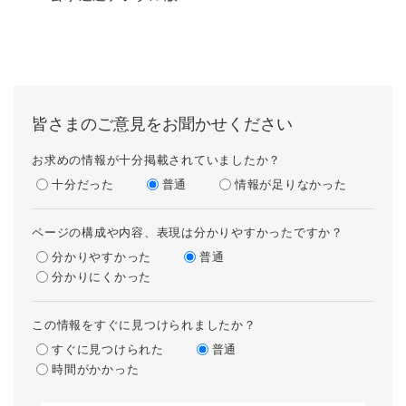
皆さまのご意見をお聞かせください
お求めの情報が十分掲載されていましたか？
十分だった
普通
情報が足りなかった
ページの構成や内容、表現は分かりやすかったですか？
分かりやすかった
普通
分かりにくかった
この情報をすぐに見つけられましたか？
すぐに見つけられた
普通
時間がかかった