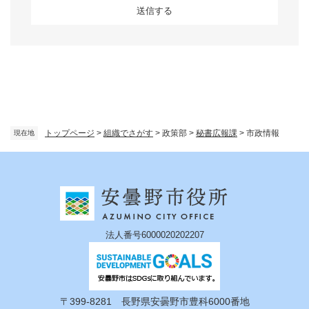
トップページ
>
組織でさがす
>
政策部
>
秘書広報課
>
市政情報
現在地
法人番号6000020202207
〒399-8281 長野県安曇野市豊科6000番地