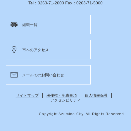
Tel：0263-71-2000 Fax：0263-71-5000
組織一覧
市へのアクセス
メールでのお問い合わせ
サイトマップ
著作権・免責事項
個人情報保護
アクセシビリティ
Copyright Azumino City. All Rights Reserved.