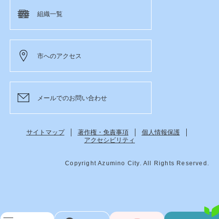
組織一覧
市へのアクセス
メールでのお問い合わせ
サイトマップ
著作権・免責事項
個人情報保護
アクセシビリティ
Copyright Azumino City. All Rights Reserved.