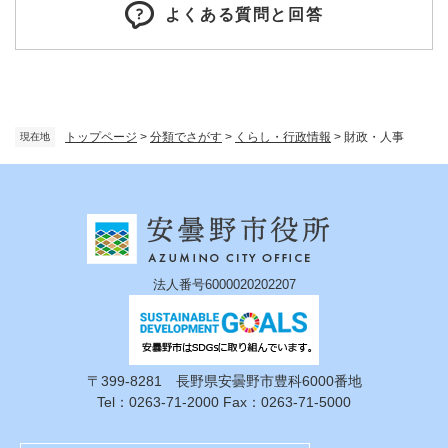
よくある質問と回答
トップページ
>
分類でさがす
>
くらし・行政情報
>
財政・人事
現在地
法人番号6000020202207
〒399-8281 長野県安曇野市豊科6000番地
Tel：0263-71-2000 Fax：0263-71-5000