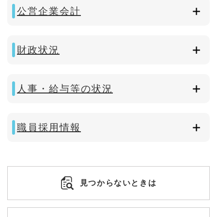
公営企業会計
財政状況
人事・給与等の状況
職員採用情報
見つからないときは