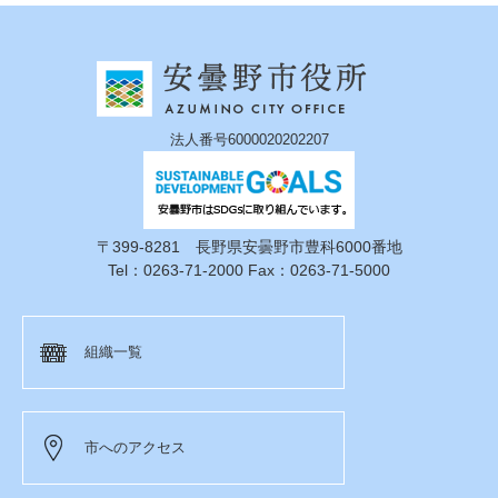
法人番号6000020202207
〒399-8281 長野県安曇野市豊科6000番地
Tel：0263-71-2000 Fax：0263-71-5000
組織一覧
市へのアクセス