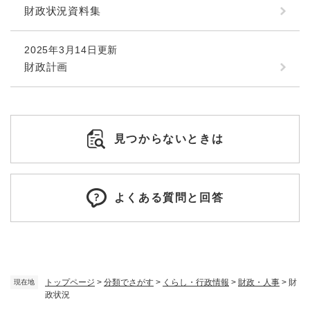
財政状況資料集
2025年3月14日更新
財政計画
見つからないときは
よくある質問と回答
トップページ
>
分類でさがす
>
くらし・行政情報
>
財政・人事
>
財
現在地
政状況