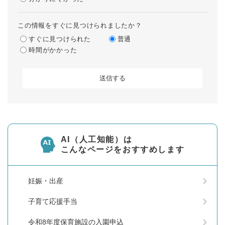
この情報をすぐに見つけられましたか？
すぐに見つけられた
普通
時間がかかった
AI（人工知能）は
こんなページをおすすめします
妊娠・出産
子育て応援手当
令和8年度保育施設の入園申込