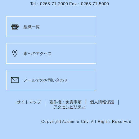
Tel：0263-71-2000 Fax：0263-71-5000
組織一覧
市へのアクセス
メールでのお問い合わせ
サイトマップ
著作権・免責事項
個人情報保護
アクセシビリティ
Copyright Azumino City. All Rights Reserved.