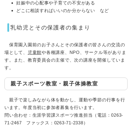
妊娠中の心配事や子育ての不安がある
どこに相談すればいいのか分からない など
乳幼児とその保護者の集まり
保育園入園前のお子さんとその保護者の皆さんの交流の
場として、
児童館
や各種講座、NPO、サークル等がありま
す。また、教育委員会の主催で、次の講座を開催していま
す。
親子スポーツ教室・親子体操教室
親子で楽しみながら体を動かし、運動や季節の行事を行
います。年度当初に参加者募集を行います。
問い合わせ：生涯学習課スポーツ推進担当（電話：0263-
71-2467 ファックス：0263-71-2338）