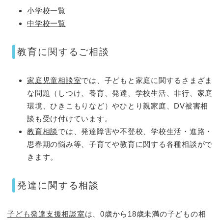
小学校一覧
中学校一覧
教育に関するご相談
家庭児童相談室
では、子どもと家庭に関するさまざま
な問題（しつけ、養育、発達、学校生活、非行、家庭
環境、ひきこもりなど）やひとり親家庭、DV被害相
談も受け付けています。
教育相談
では、発達障害や不登校、学校生活・進路・
思春期の悩み等、子育てや教育に関する各種相談がで
きます。
発達に関する相談
子ども発達支援相談室
は、0歳から18歳未満の子どもの相