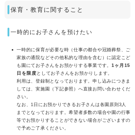
保育・教育に関すること
一時的にお子さんを預けたい
一時的に保育が必要な時（仕事の都合や冠婚葬祭、ご
家族の通院などその他私的な理由を含む）に認定こど
も園にてお子さんをお預かりする事業です。
1ヶ月15
日を限度
としてお子さんをお預かりします。
利用は、登録制となっております。申し込みにつきま
しては、実施園（下記参照）へ直接お問い合わせくだ
さい。
なお、1日にお預かりできるお子さんは各園原則3人
までとなっております。希望者多数の場合や園の行事
等でお預かりすることができない場合がございますの
で予めご了承ください。