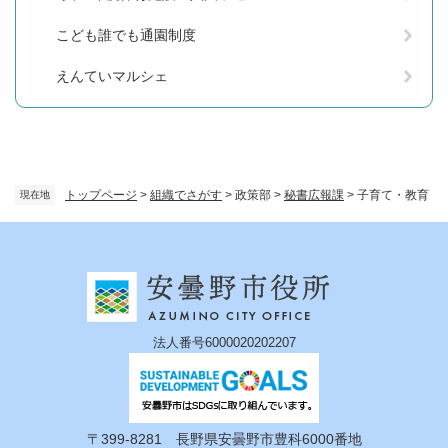
こども誰でも通園制度
えんていマルシェ
トップページ
>
組織でさがす
>
政策部
>
秘書広報課
>
子育て・教育
現在地
法人番号6000020202207
〒399-8281 長野県安曇野市豊科6000番地