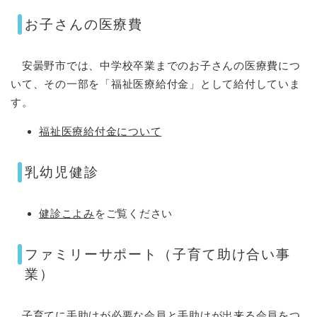
お子さんの医療費
安曇野市では、中学校卒業までのお子さんの医療費につ
いて、その一部を「福祉医療給付金」として給付していま
す。
福祉医療給付金について
乳幼児健診
健診こよみ
をご覧ください
ファミリーサポート（子育て助け合い事
業）
子育てに手助けが必要な会員と手助けが出来る会員をつ