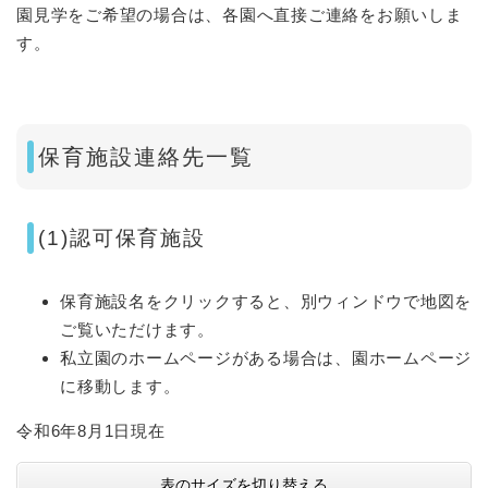
園見学をご希望の場合は、各園へ直接ご連絡をお願いしま
す。
保育施設連絡先一覧
(1)認可保育施設
保育施設名をクリックすると、別ウィンドウで地図を
ご覧いただけます。
私立園のホームページがある場合は、園ホームページ
に移動します。
令和6年8月1日現在
表のサイズを切り替える