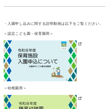
・入園申し込みに関する説明動画は以下をご覧ください。
＜認定こども園・保育園用＞
＜幼稚園用＞