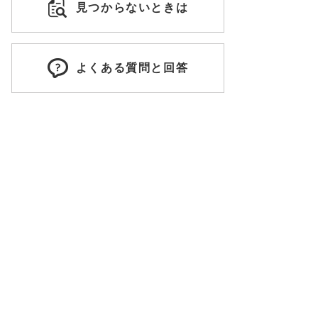
見つからないときは
よくある質問と回答