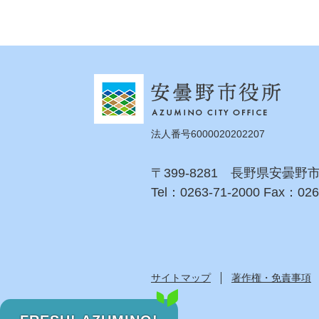
法人番号6000020202207
〒399-8281 長野県安曇野
Tel：0263-71-2000 Fax：026
サイトマップ
著作権・免責事項