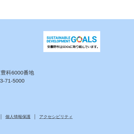
市豊科6000番地
3-71-5000
個人情報保護
アクセシビリティ