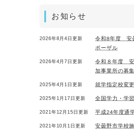
お知らせ
令和8年度 
2026年8月4日更新
ポーザル
令和８年度 
2026年4月7日更新
加事業所の募
就学指定校変
2025年4月1日更新
全国学力・学
2025年1月17日更新
平成24年度通
2021年12月15日更新
安曇野市学校
2021年10月1日更新