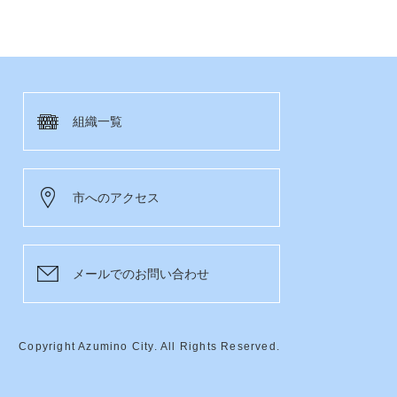
組織一覧
市へのアクセス
メールでのお問い合わせ
Copyright Azumino City. All Rights Reserved.