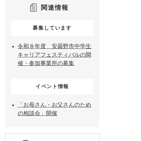
関連情報
募集しています
令和８年度 安曇野市中学生
キャリアフェスティバルの開
催・参加事業所の募集
イベント情報
「お母さん・お父さんのため
の相談会」開催