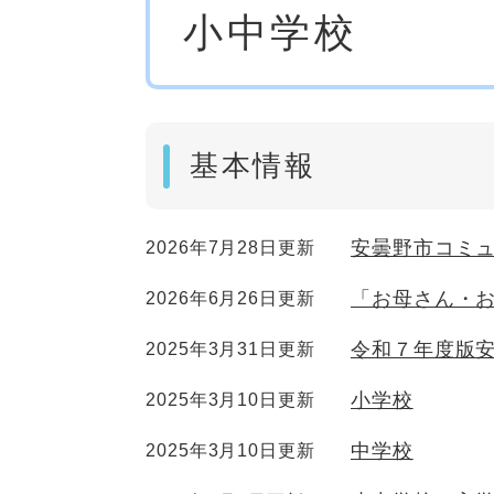
小中学校
文
基本情報
安曇野市コミュ
2026年7月28日更新
「お母さん・
2026年6月26日更新
令和７年度版
2025年3月31日更新
小学校
2025年3月10日更新
中学校
2025年3月10日更新