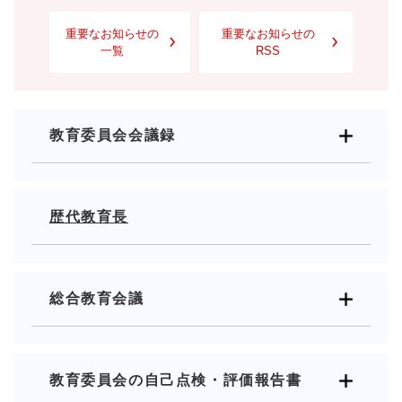
重要なお知らせの
重要なお知らせの
一覧
RSS
教育委員会会議録
歴代教育長
総合教育会議
教育委員会の自己点検・評価報告書