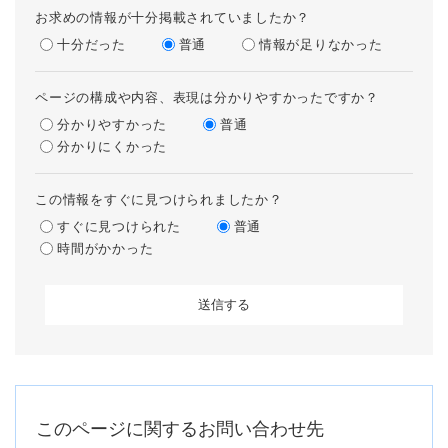
お求めの情報が十分掲載されていましたか？
十分だった
普通
情報が足りなかった
ページの構成や内容、表現は分かりやすかったですか？
分かりやすかった
普通
分かりにくかった
この情報をすぐに見つけられましたか？
すぐに見つけられた
普通
時間がかかった
このページに関するお問い合わせ先