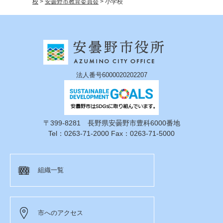
校
>
安曇野市教育委員会
>
小学校
法人番号6000020202207
〒399-8281 長野県安曇野市豊科6000番地
Tel：0263-71-2000 Fax：0263-71-5000
組織一覧
市へのアクセス