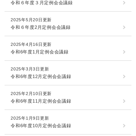
令和６年度３月定例会会議録
2025年5月20日更新
令和６年度2月定例会会議録
2025年4月16日更新
令和6年度1月定例会会議録
2025年3月3日更新
令和6年度12月定例会会議録
2025年2月10日更新
令和6年度11月定例会会議録
2025年1月9日更新
令和6年度10月定例会会議録