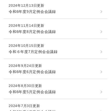
2024年12月13日更新
令和6年度9月定例会会議録
2024年11月14日更新
令和6年度8月定例会会議録
2024年10月15日更新
令和６年度7月定例会会議録
2024年9月24日更新
令和6年度6月定例会会議録
2024年8月30日更新
令和6年度5月定例会会議録
2024年7月3日更新