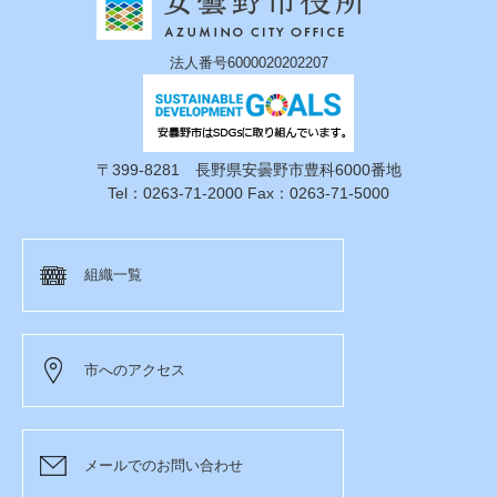
法人番号6000020202207
〒399-8281 長野県安曇野市豊科6000番地
Tel：0263-71-2000 Fax：0263-71-5000
組織一覧
市へのアクセス
メールでのお問い合わせ