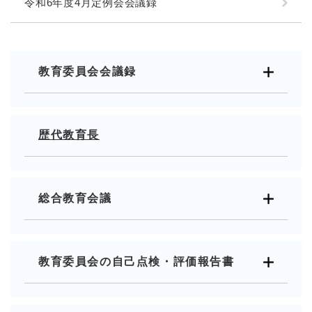
令和6年度4月定例会会議録
教育委員会会議録
歴代教育長
総合教育会議
教育委員会の自己点検・評価報告書