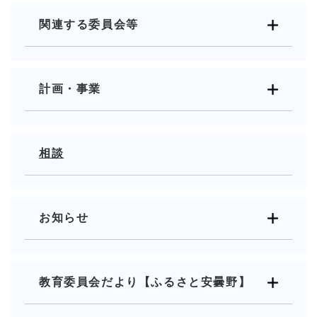
関連する委員会等
計画・事業
相談
お知らせ
教育委員会だより【ふるさと安曇野】