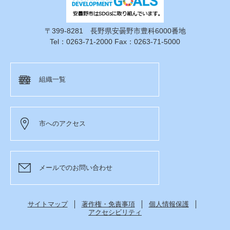
〒399-8281 長野県安曇野市豊科6000番地
Tel：0263-71-2000 Fax：0263-71-5000
組織一覧
市へのアクセス
メールでのお問い合わせ
サイトマップ
著作権・免責事項
個人情報保護
アクセシビリティ