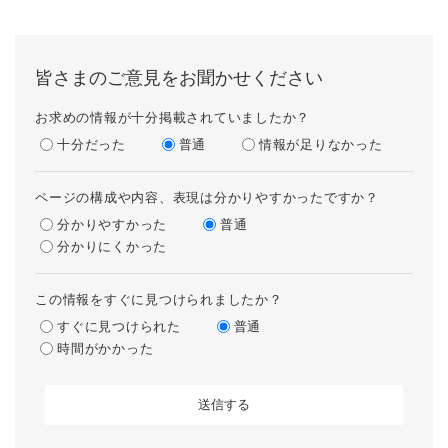
皆さまのご意見をお聞かせください
お求めの情報が十分掲載されていましたか？
十分だった
普通
情報が足りなかった
ページの構成や内容、表現は分かりやすかったですか？
分かりやすかった
普通
分かりにくかった
この情報をすぐに見つけられましたか？
すぐに見つけられた
普通
時間がかかった