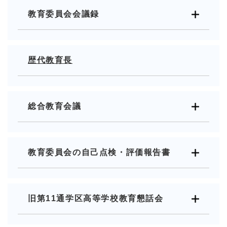
教育委員会会議録
歴代教育長
総合教育会議
教育委員会の自己点検・評価報告書
旧第11通学区高等学校教育懇話会