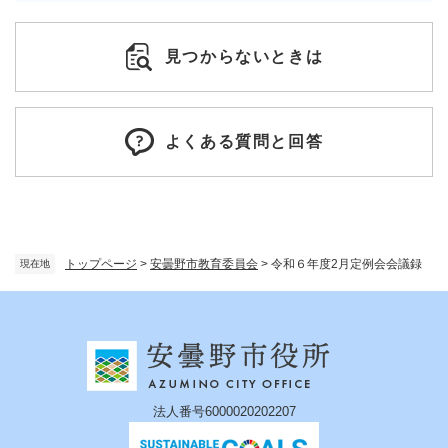
見つからないときは
よくある質問と回答
トップページ
>
安曇野市教育委員会
>
令和６年度2月定例会会議録
現在地
法人番号6000020202207