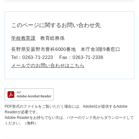
このページに関するお問い合わせ先
学校教育課
教育総務係
長野県安曇野市豊科6000番地 本庁舎3階9番窓口
Tel：0263-71-2223
Fax：0263-71-2338
メールでのお問い合わせはこちら
PDF形式のファイルをご覧いただく場合には、Adobe社が提供するAdobe
Readerが必要です。
Adobe Readerをお持ちでない方は、バナーのリンク先からダウンロードして
ください。（無料）