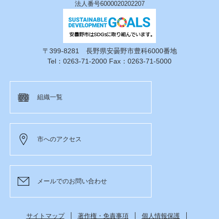
法人番号6000020202207
〒399-8281 長野県安曇野市豊科6000番地
Tel：0263-71-2000 Fax：0263-71-5000
組織一覧
市へのアクセス
メールでのお問い合わせ
サイトマップ
著作権・免責事項
個人情報保護