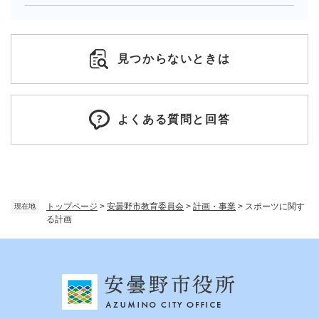
見つからないときは
よくある質問と回答
トップページ
>
安曇野市教育委員会
>
計画・事業
>
スポーツに関す
現在地
る計画