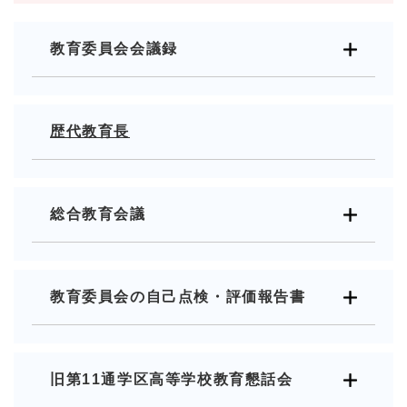
教育委員会会議録
歴代教育長
総合教育会議
教育委員会の自己点検・評価報告書
旧第11通学区高等学校教育懇話会