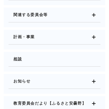
関連する委員会等
計画・事業
相談
お知らせ
教育委員会だより【ふるさと安曇野】