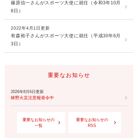
篠原信一さんがスポーツ大使に就任（令和3年10月
8日）
2022年4月1日更新
有森裕子さんがスポーツ大使に就任（平成30年6月
3日）
重要なお知らせ
2026年8月6日更新
林野火災注意報発令中
重要なお知らせの
重要なお知らせの
一覧
RSS