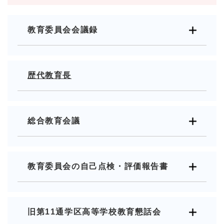
教育委員会会議録
歴代教育長
総合教育会議
教育委員会の自己点検・評価報告書
旧第11通学区高等学校教育懇話会