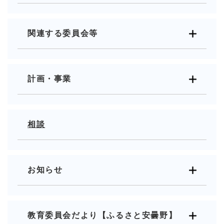
関連する委員会等
計画・事業
相談
お知らせ
教育委員会だより【ふるさと安曇野】