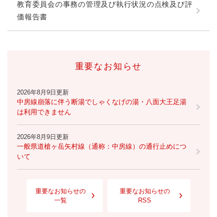
教育委員会の事務の管理及び執行状況の点検及び評
価報告書
重要なお知らせ
2026年8月9日更新
中房線崩落に伴う断湯でしゃくなげの湯・八面大王足湯
は利用できません
2026年8月9日更新
一般県道槍ヶ岳矢村線（通称：中房線）の通行止めにつ
いて
重要なお知らせの
重要なお知らせの
一覧
RSS