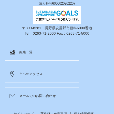
法人番号6000020202207
〒399-8281 長野県安曇野市豊科6000番地
Tel：0263-71-2000 Fax：0263-71-5000
組織一覧
市へのアクセス
メールでのお問い合わせ
サイトマップ
著作権・免責事項
個人情報保護