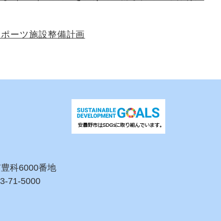
スポーツ施設整備計画
市豊科6000番地
3-71-5000