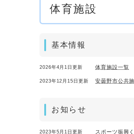
体育施設
文
基本情報
体育施設一覧
2026年4月1日更新
安曇野市公共
2023年12月15日更新
お知らせ
スポーツ振興く
2023年5月1日更新