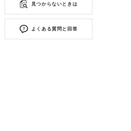
見つからないときは
よくある質問と回答