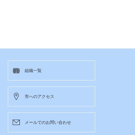
組織一覧
市へのアクセス
メールでのお問い合わせ