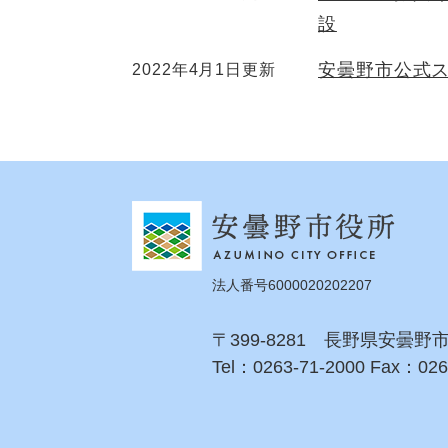
設
安曇野市公式
2022年4月1日更新
法人番号6000020202207
〒399-8281 長野県安曇野
Tel：0263-71-2000 Fax：026