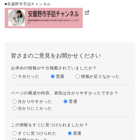
■安曇野市手話チャンネル
皆さまのご意見をお聞かせください
お求めの情報が十分掲載されていましたか？
十分だった
普通
情報が足りなかった
ページの構成や内容、表現は分かりやすかったですか？
分かりやすかった
普通
分かりにくかった
この情報をすぐに見つけられましたか？
すぐに見つけられた
普通