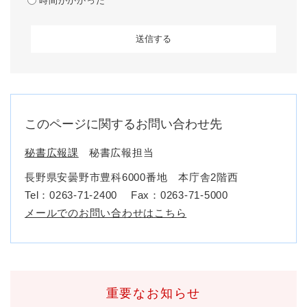
時間がかかった
このページに関するお問い合わせ先
秘書広報課
秘書広報担当
長野県安曇野市豊科6000番地 本庁舎2階西
Tel：0263-71-2400
Fax：0263-71-5000
メールでのお問い合わせはこちら
重要なお知らせ