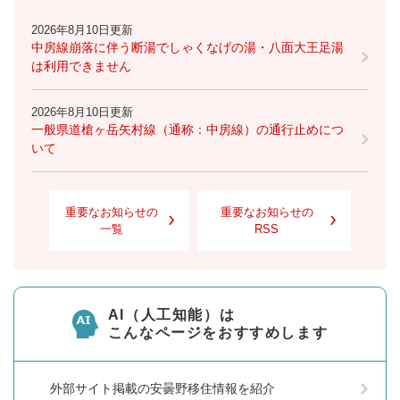
2026年8月10日更新
中房線崩落に伴う断湯でしゃくなげの湯・八面大王足湯
は利用できません
2026年8月10日更新
一般県道槍ヶ岳矢村線（通称：中房線）の通行止めにつ
いて
重要なお知らせの
重要なお知らせの
一覧
RSS
AI（人工知能）は
こんなページをおすすめします
外部サイト掲載の安曇野移住情報を紹介