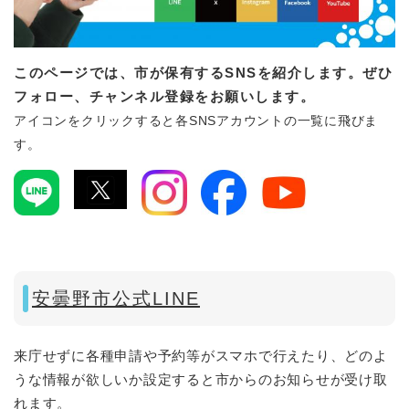
このページでは、市が保有するSNSを紹介します。ぜひ
フォロー、チャンネル登録をお願いします。
アイコンをクリックすると各SNSアカウントの一覧に飛びま
す。
安曇野市公式LINE
来庁せずに各種申請や予約等がスマホで行えたり、どのよ
うな情報が欲しいか設定すると市からのお知らせが受け取
れます。