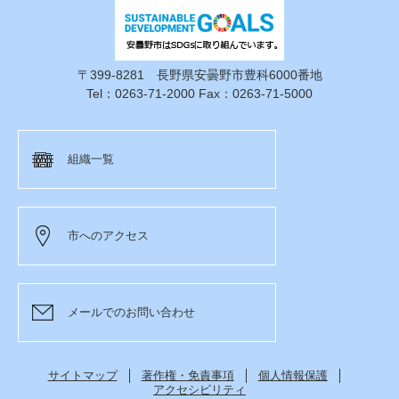
〒399-8281 長野県安曇野市豊科6000番地
Tel：0263-71-2000 Fax：0263-71-5000
組織一覧
市へのアクセス
メールでのお問い合わせ
サイトマップ
著作権・免責事項
個人情報保護
アクセシビリティ