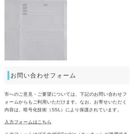
お問い合わせフォーム
市へのご意見・ご要望については、下記のお問い合わせフ
ォームからもご利用いただけます。なお、お寄せいただく
内容は、暗号化技術（SSL）により保護されています。
入力フォームはこちら