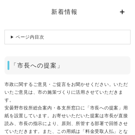
新着情報
ページ内目次
「市長への提案」
市政に関するご意見・ご提言をお聞かせください。いただ
いたご意見は、市の施策づくりに活用させていただきま
す。
安曇野市役所総合案内・各支所窓口に「市長への提案」用
紙を設置しています。お寄せいただいた提案は市長が直接
読み、市長の指示により、原則、所管する部署で回答させ
ていただきます。また、この用紙は「料金受取人払」とな