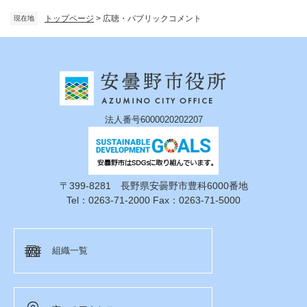
トップページ
>
広聴・パブリックコメント
現在地
法人番号6000020202207
〒399-8281 長野県安曇野市豊科6000番地
Tel：0263-71-2000 Fax：0263-71-5000
組織一覧