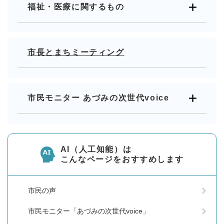
福祉・医療に関するもの
市長とまちミーティング
市民モニター あづみの次世代voice
AI（人工知能）は
こんなページをおすすめします
市民の声
市民モニター「あづみの次世代voice」