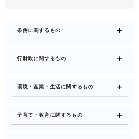
条例に関するもの
行財政に関するもの
環境・産業・生活に関するもの
子育て・教育に関するもの