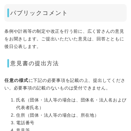
パブリックコメント
条例や計画等の制定や改正を行う前に、広く皆さんの意見
をお聞きします。ご提出いただいた意見は、回答とともに
後日公表します。
意見書の提出方法
任意の様式
に下記の必要事項を記載の上、提出してくださ
い。必要事項の記載のないものは受付できません。
氏名（団体・法人等の場合は、団体名・法人名および
代表者氏名）
住所（団体・法人等の場合は、所在地）
電話番号
意見等