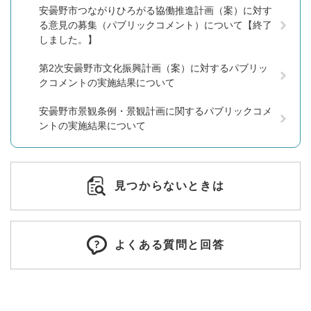
安曇野市つながりひろがる協働推進計画（案）に対す
る意見の募集（パブリックコメント）について【終了
しました。】
第2次安曇野市文化振興計画（案）に対するパブリッ
クコメントの実施結果について
安曇野市景観条例・景観計画に関するパブリックコメ
ントの実施結果について
見つからないときは
よくある質問と回答