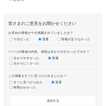
皆さまのご意見をお聞かせください
お求めの情報が十分掲載されていましたか？
十分だった
普通
情報が足りなかった
ページの構成や内容、表現は分かりやすかったですか？
分かりやすかった
普通
分かりにくかった
この情報をすぐに見つけられましたか？
すぐに見つけられた
普通
時間がかかった