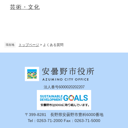
芸術・文化
トップページ
>
よくある質問
現在地
法人番号6000020202207
〒399-8281 長野県安曇野市豊科6000番地
Tel：0263-71-2000 Fax：0263-71-5000