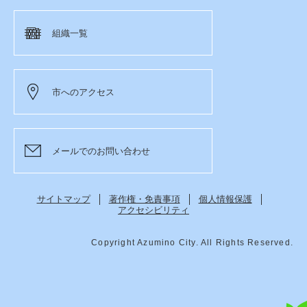
組織一覧
市へのアクセス
メールでのお問い合わせ
サイトマップ
著作権・免責事項
個人情報保護
アクセシビリティ
Copyright Azumino City. All Rights Reserved.