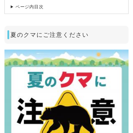
ページ内目次
夏のクマにご注意ください