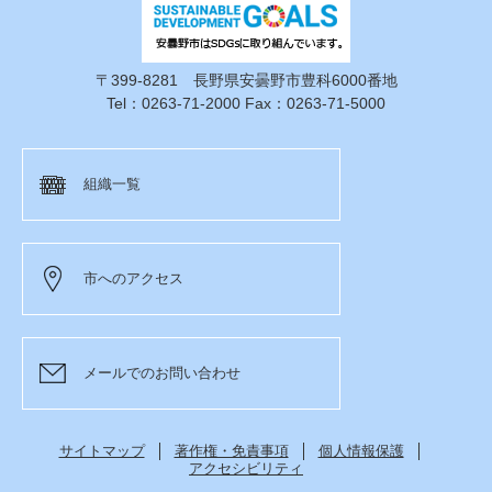
〒399-8281 長野県安曇野市豊科6000番地
Tel：0263-71-2000 Fax：0263-71-5000
組織一覧
市へのアクセス
メールでのお問い合わせ
サイトマップ
著作権・免責事項
個人情報保護
アクセシビリティ