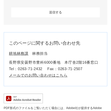
このページに関するお問い合わせ先
耕地林務課
林務担当
長野県安曇野市豊科6000番地 本庁舎2階16番窓口
Tel：0263-71-2432
Fax：0263-71-2507
メールでのお問い合わせはこちら
PDF形式のファイルをご覧いただく場合には、Adobe社が提供するAdobe