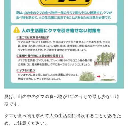
夏は、山の中のクマの食べ物が1年のうちで最も少ない時
期です。
クマが食べ物を求めて人の生活圏に出没することがあるた
め、ご注意ください。