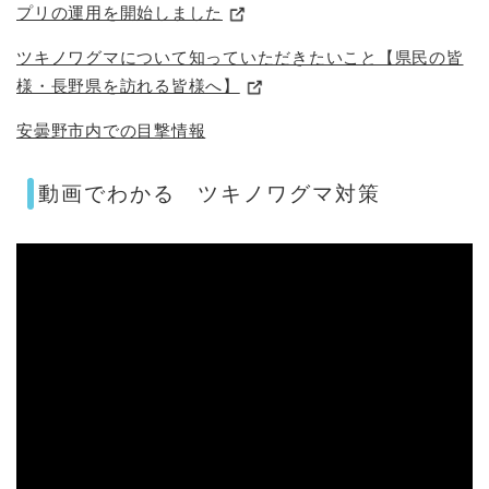
プリの運用を開始しました
ツキノワグマについて知っていただきたいこと【県民の皆
様・長野県を訪れる皆様へ】
安曇野市内での目撃情報
動画でわかる ツキノワグマ対策