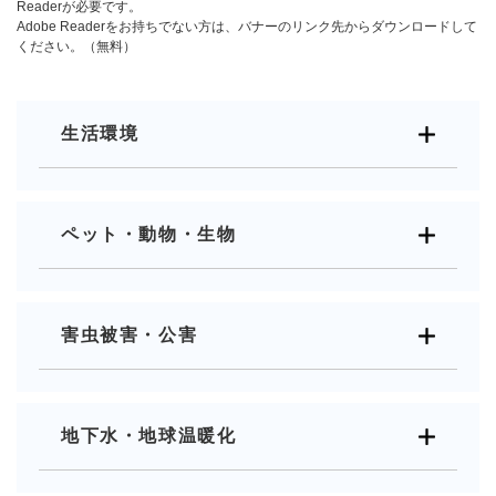
Readerが必要です。
Adobe Readerをお持ちでない方は、バナーのリンク先からダウンロードして
ください。（無料）
生活環境
ペット・動物・生物
害虫被害・公害
地下水・地球温暖化