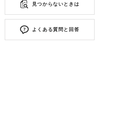
見つからないときは
よくある質問と回答