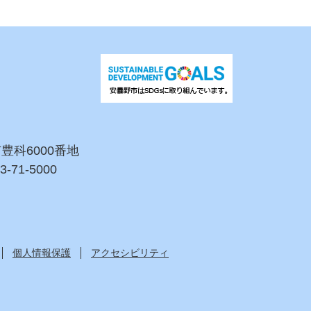
市豊科6000番地
3-71-5000
個人情報保護
アクセシビリティ