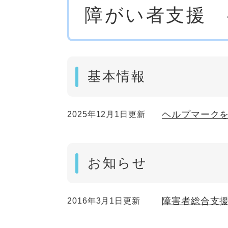
障がい者支援 
文
基本情報
ヘルプマーク
2025年12月1日更新
お知らせ
障害者総合支
2016年3月1日更新