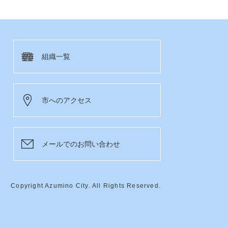
組織一覧
市へのアクセス
メールでのお問い合わせ
Copyright Azumino City. All Rights Reserved.