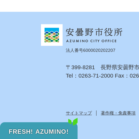
法人番号6000020202207
〒399-8281 長野県安曇野
Tel：0263-71-2000 Fax：026
サイトマップ
著作権・免責事項
FRESH! AZUMINO!