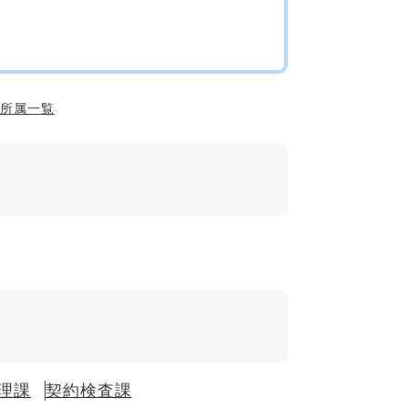
順所属一覧
理課
契約検査課