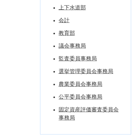
上下水道部
会計
教育部
議会事務局
監査委員事務局
選挙管理委員会事務局
農業委員会事務局
公平委員会事務局
固定資産評価審査委員会
事務局