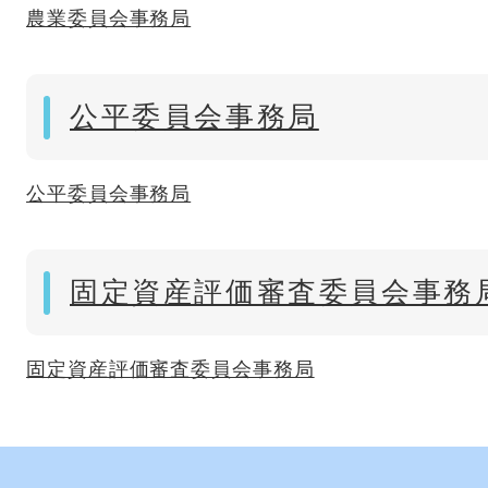
農業委員会事務局
公平委員会事務局
公平委員会事務局
固定資産評価審査委員会事務
固定資産評価審査委員会事務局