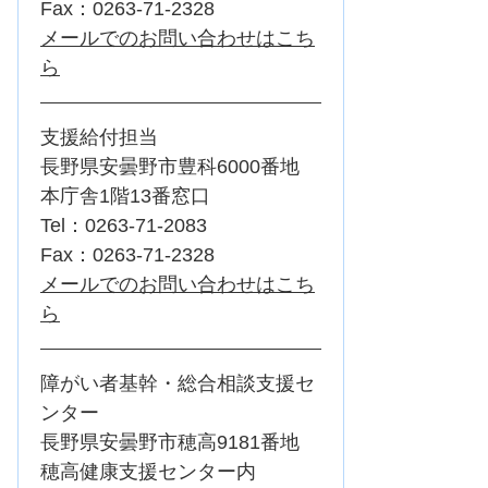
Fax：0263-71-2328
メールでのお問い合わせはこち
ら
支援給付担当
長野県安曇野市豊科6000番地
本庁舎1階13番窓口
Tel：0263-71-2083
Fax：0263-71-2328
メールでのお問い合わせはこち
ら
障がい者基幹・総合相談支援セ
ンター
長野県安曇野市穂高9181番地
穂高健康支援センター内