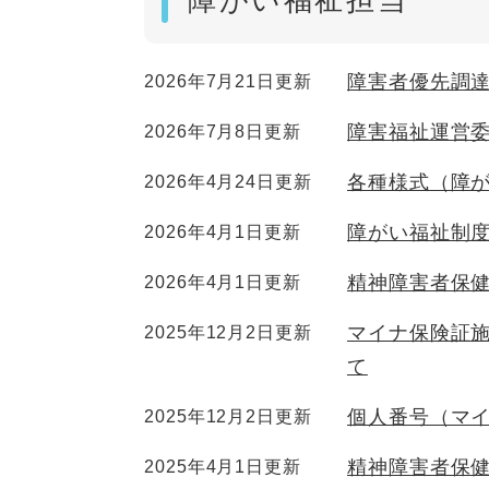
障がい福祉担当
障害者優先調
2026年7月21日更新
障害福祉運営
2026年7月8日更新
各種様式（障
2026年4月24日更新
障がい福祉制
2026年4月1日更新
精神障害者保
2026年4月1日更新
マイナ保険証
2025年12月2日更新
て
個人番号（マ
2025年12月2日更新
精神障害者保
2025年4月1日更新