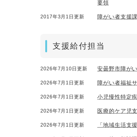
要領
障がい者支援
2017年3月1日更新
支援給付担当
安曇野市障が
2026年7月10日更新
障がい者福祉
2026年7月1日更新
小児慢性特定
2026年7月1日更新
医療的ケア児
2026年7月1日更新
「地域生活支
2026年7月1日更新