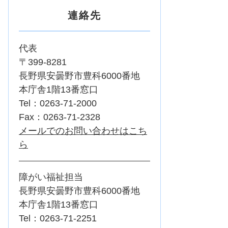
連絡先
代表
〒399-8281
長野県安曇野市豊科6000番地
本庁舎1階13番窓口
Tel：0263-71-2000
Fax：0263-71-2328
メールでのお問い合わせはこち
ら
障がい福祉担当
長野県安曇野市豊科6000番地
本庁舎1階13番窓口
Tel：0263-71-2251