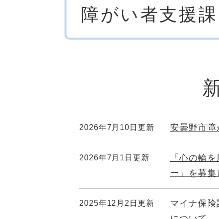
障がい者支援課
文
安曇野市障
2026年7月10日更新
「心の輪を
2026年7月1日更新
ー」を募集
マイナ保険
2025年12月2日更新
について