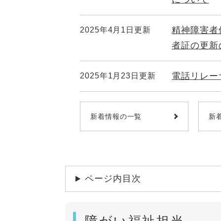
精神障害者
2025年4月1日更新
者証の更新
電話リレー
2025年1月23日更新
新着情報の一覧
新
ページ内目次