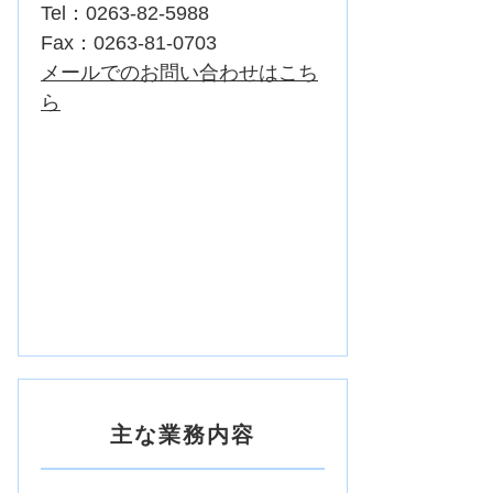
Tel：0263-82-5988
Fax：0263-81-0703
メールでのお問い合わせはこち
ら
主な業務内容