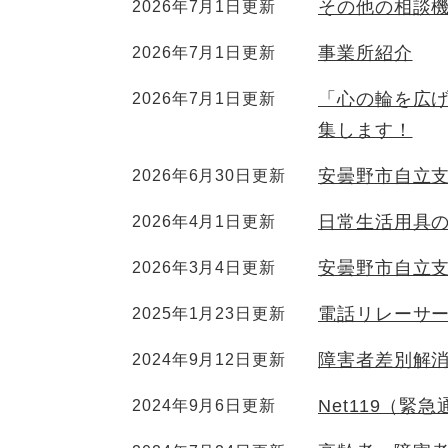
その他の相談
2026年7月1日更新
事業所紹介
2026年7月1日更新
「心の輪を広
2026年7月1日更新
集します！
安曇野市自立
2026年6月30日更新
日常生活用具
2026年4月1日更新
安曇野市自立
2026年3月4日更新
電話リレーサ
2025年1月23日更新
障害者差別解
2024年9月12日更新
Net119（緊
2024年9月6日更新