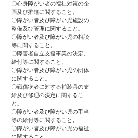
〇心身障がい者の福祉対策の企
画及び推進に関すること。
〇障がい者及び障がい児施設の
整備及び管理に関すること。
〇障がい者及び障がい児の相談
等に関すること。
〇障害者自立支援事業の決定、
給付等に関すること。
〇障がい者及び障がい児の団体
に関すること。
〇戦傷病者に対する補装具の支
給及び修理の決定に関するこ
と。
〇障がい者及び障がい児の手当
等の給付等に関すること。
〇障がい者及び障がい児の福祉
に関すること。