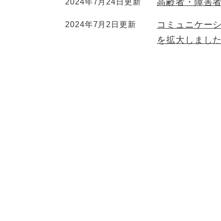
高齢者・障害
2024年7月24日更新
コミュニケーシ
2024年7月2日更新
を拡大しまし