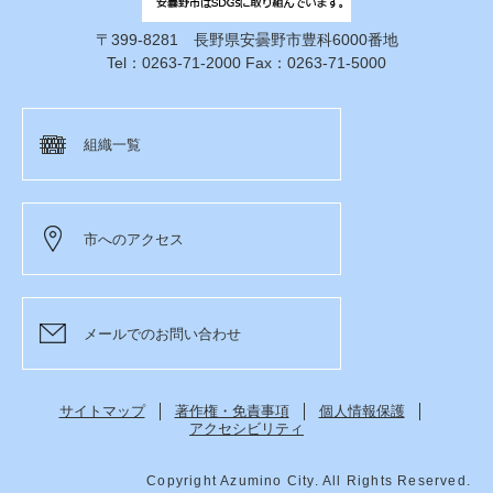
〒399-8281 長野県安曇野市豊科6000番地
Tel：0263-71-2000 Fax：0263-71-5000
組織一覧
市へのアクセス
メールでのお問い合わせ
サイトマップ
著作権・免責事項
個人情報保護
アクセシビリティ
Copyright Azumino City. All Rights Reserved.