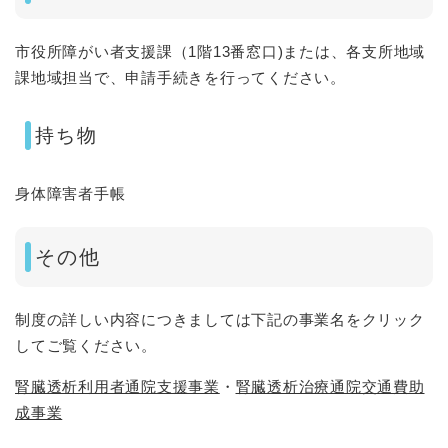
市役所障がい者支援課（1階13番窓口)または、各支所地域
課地域担当で、申請手続きを行ってください。
持ち物
身体障害者手帳
その他
制度の詳しい内容につきましては下記の事業名をクリック
してご覧ください。
腎臓透析利用者通院支援事業
・
腎臓透析治療通院交通費助
成事業