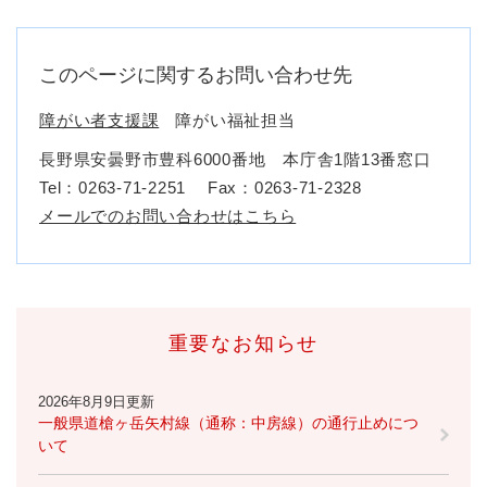
このページに関するお問い合わせ先
障がい者支援課
障がい福祉担当
長野県安曇野市豊科6000番地 本庁舎1階13番窓口
Tel：0263-71-2251
Fax：0263-71-2328
メールでのお問い合わせはこちら
重要なお知らせ
2026年8月9日更新
一般県道槍ヶ岳矢村線（通称：中房線）の通行止めにつ
いて