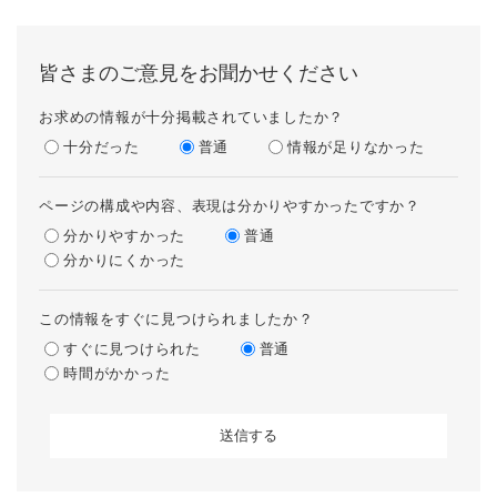
皆さまのご意見をお聞かせください
お求めの情報が十分掲載されていましたか？
十分だった
普通
情報が足りなかった
ページの構成や内容、表現は分かりやすかったですか？
分かりやすかった
普通
分かりにくかった
この情報をすぐに見つけられましたか？
すぐに見つけられた
普通
時間がかかった