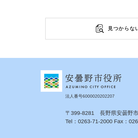
見つからな
法人番号6000020202207
〒399-8281 長野県安曇野
Tel：0263-71-2000 Fax：026