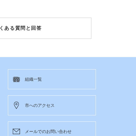
くある質問と回答
組織一覧
市へのアクセス
メールでのお問い合わせ