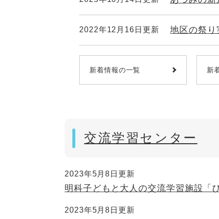
地区の祭り
2022年12月16日更新
新着情報の一覧
新
交流学習センター
2023年5月8日更新
明科子どもと大人の交流学習施設「
2023年5月8日更新