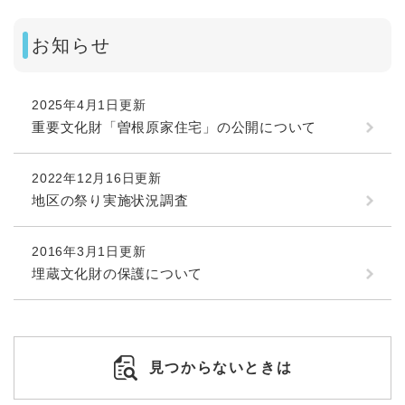
お知らせ
2025年4月1日更新
重要文化財「曽根原家住宅」の公開について
2022年12月16日更新
地区の祭り実施状況調査
2016年3月1日更新
埋蔵文化財の保護について
見つからないときは