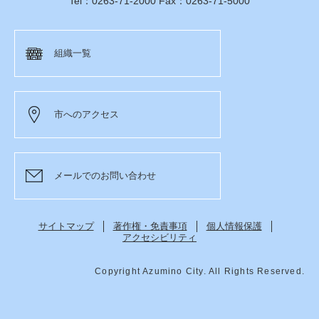
Tel：0263-71-2000 Fax：0263-71-5000
組織一覧
市へのアクセス
メールでのお問い合わせ
サイトマップ
著作権・免責事項
個人情報保護
アクセシビリティ
Copyright Azumino City. All Rights Reserved.