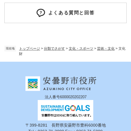
よくある質問と回答
トップページ
>
分類でさがす
>
文化・スポーツ
>
芸術・文化
>
文化
現在地
財
法人番号6000020202207
〒399-8281 長野県安曇野市豊科6000番地