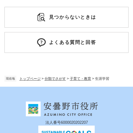
見つからないときは
よくある質問と回答
トップページ
>
分類でさがす
>
子育て・教育
>
生涯学習
現在地
法人番号6000020202207