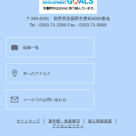
〒399-8281 長野県安曇野市豊科6000番地
Tel：0263-71-2000 Fax：0263-71-5000
組織一覧
市へのアクセス
メールでのお問い合わせ
サイトマップ
著作権・免責事項
個人情報保護
アクセシビリティ