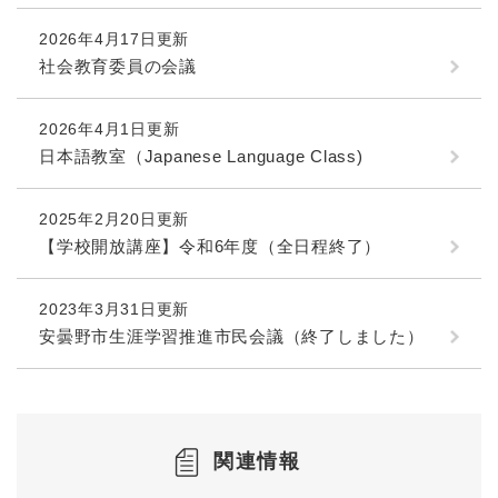
2026年4月17日更新
社会教育委員の会議
2026年4月1日更新
日本語教室（Japanese Language Class)
2025年2月20日更新
【学校開放講座】令和6年度（全日程終了）
2023年3月31日更新
安曇野市生涯学習推進市民会議（終了しました）
関連情報