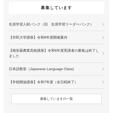
募集しています
生涯学習人財バンク（旧 生涯学習リーダーバンク）
【市民大学講座】令和8年度開催案内
【南安曇農業高校講座】令和8年度受講者の募集は終了し
ました
日本語教室（Japanese Language Class)
【学校開放講座】令和7年度（全日程終了）
募集していますの一覧