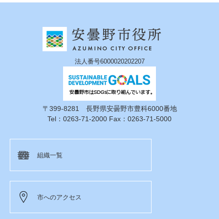
法人番号6000020202207
〒399-8281 長野県安曇野市豊科6000番地
Tel：0263-71-2000 Fax：0263-71-5000
組織一覧
市へのアクセス