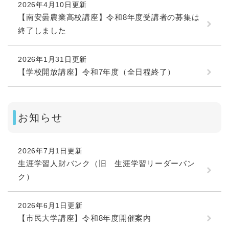
2026年4月10日更新
【南安曇農業高校講座】令和8年度受講者の募集は
終了しました
2026年1月31日更新
【学校開放講座】令和7年度（全日程終了）
お知らせ
2026年7月1日更新
生涯学習人財バンク（旧 生涯学習リーダーバン
ク）
2026年6月1日更新
【市民大学講座】令和8年度開催案内