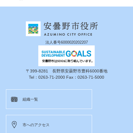
法人番号6000020202207
〒399-8281 長野県安曇野市豊科6000番地
Tel：0263-71-2000 Fax：0263-71-5000
組織一覧
市へのアクセス