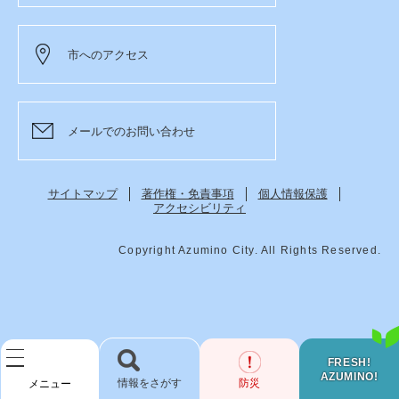
市へのアクセス
メールでのお問い合わせ
サイトマップ
著作権・免責事項
個人情報保護
アクセシビリティ
Copyright Azumino City. All Rights Reserved.
FRESH!
AZUMINO!
検
防災
メニュー