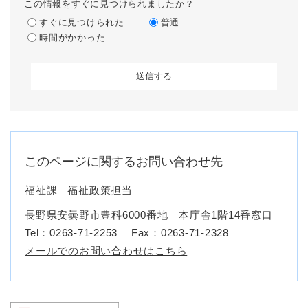
この情報をすぐに見つけられましたか？
すぐに見つけられた
普通
時間がかかった
このページに関するお問い合わせ先
福祉課
福祉政策担当
長野県安曇野市豊科6000番地 本庁舎1階14番窓口
Tel：0263-71-2253
Fax：0263-71-2328
メールでのお問い合わせはこちら