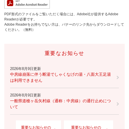
PDF形式のファイルをご覧いただく場合には、Adobe社が提供するAdobe
Readerが必要です。
Adobe Readerをお持ちでない方は、バナーのリンク先からダウンロードして
ください。（無料）
重要なお知らせ
2026年8月9日更新
中房線崩落に伴う断湯でしゃくなげの湯・八面大王足湯
は利用できません
2026年8月9日更新
一般県道槍ヶ岳矢村線（通称：中房線）の通行止めにつ
いて
重要なお知らせの
重要なお知らせの