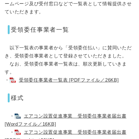
ームページ及び受付窓口などで一覧表として情報提供させ
ていただきます。
受領委任事業者一覧
以下一覧表の事業者から「受領委任払い」に賛同いただ
き、受領委任事業者として登録させていただきました。
なお、受領委任事業者一覧表は、順次更新していきま
す。
・
受領委任事業者一覧表 [PDFファイル／26KB]
様式
・
エアコン設置促進事業 受領委任事業者届出書
[Wordファイル／16KB]
・
エアコン設置促進事業 受領委任事業者届出書