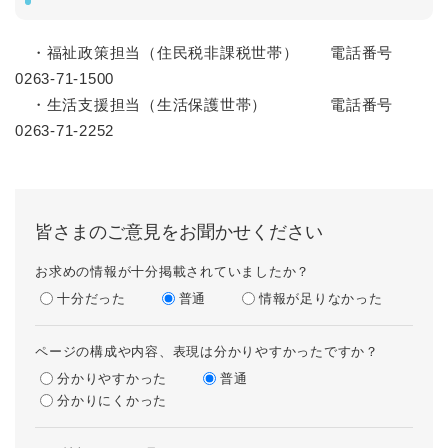
・福祉政策担当（住民税非課税世帯） 電話番号
0263-71-1500
・生活支援担当（生活保護世帯） 電話番号
0263-71-2252
皆さまのご意見をお聞かせください
お求めの情報が十分掲載されていましたか？
十分だった
普通
情報が足りなかった
ページの構成や内容、表現は分かりやすかったですか？
分かりやすかった
普通
分かりにくかった