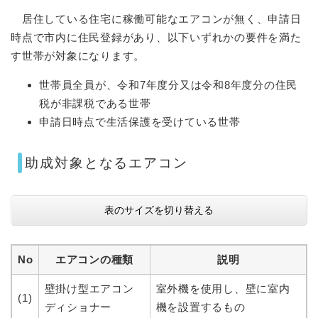
居住している住宅に稼働可能なエアコンが無く、申請日
時点で市内に住民登録があり、以下いずれかの要件を満た
す世帯が対象になります。
世帯員全員が、令和7年度分又は令和8年度分の住民
税が非課税である世帯
申請日時点で生活保護を受けている世帯
助成対象となるエアコン
表のサイズを切り替える
No
エアコンの種類
説明
壁掛け型エアコン
室外機を使用し、壁に室内
(1)
ディショナー
機を設置するもの