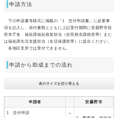
申請方法
下の申請書等様式に掲載の「1 交付申請書」に必要事
項を記入し、添付書類とともに上記受付期間に安曇野市役
所本庁舎 福祉課福祉政策担当（住民税非課税世帯）また
は福祉課生活支援担当（生活保護世帯）に提出ください。
各地区支所では受付できません。
申請から助成までの流れ
表のサイズを切り替える
申請者
安曇野市
1 交付申請
→
2 審査後、交付決