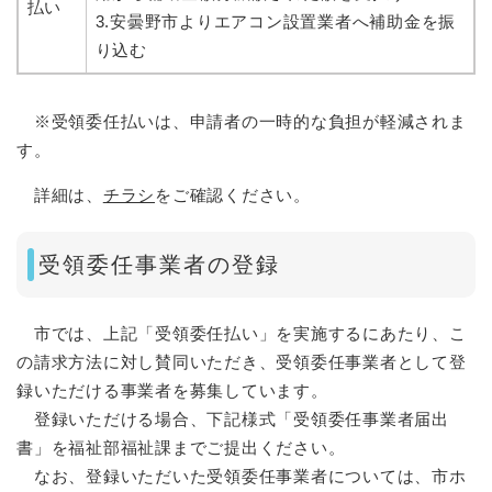
払い
3.安曇野市よりエアコン設置業者へ補助金を振
り込む
※受領委任払いは、申請者の一時的な負担が軽減されま
す。
詳細は、
チラシ
をご確認ください。
受領委任事業者の登録
市では、上記「受領委任払い」を実施するにあたり、こ
の請求方法に対し賛同いただき、受領委任事業者として登
録いただける事業者を募集しています。
登録いただける場合、下記様式「受領委任事業者届出
書」を福祉部福祉課までご提出ください。
なお、登録いただいた受領委任事業者については、市ホ