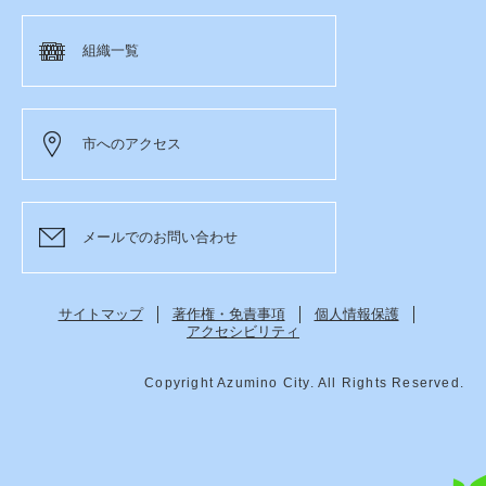
組織一覧
市へのアクセス
メールでのお問い合わせ
サイトマップ
著作権・免責事項
個人情報保護
アクセシビリティ
Copyright Azumino City. All Rights Reserved.