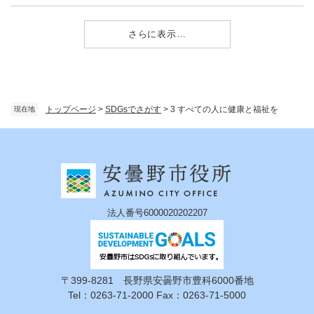
さらに表示…
トップページ
>
SDGsでさがす
>
3 すべての人に健康と福祉を
現在地
法人番号6000020202207
〒399-8281 長野県安曇野市豊科6000番地
Tel：0263-71-2000 Fax：0263-71-5000