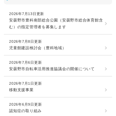
2026年7月13日更新
安曇野市豊科南部総合公園（安曇野市総合体育館含
む）の指定管理者を募集します
2026年7月8日更新
児童館建設検討会（豊科地域）
2026年7月6日更新
安曇野市自転車活用推進協議会の開催について
2026年7月1日更新
移動支援事業
2026年6月9日更新
認知症の取り組み