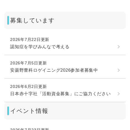
募集しています
2026年7月22日更新
認知症を学びみんなで考える
2026年7月5日更新
安曇野豊科ロゲイニング2026参加者募集中
2026年6月2日更新
日本赤十字社「活動資金募集」にご協力ください
イベント情報
2026年7月23日更新