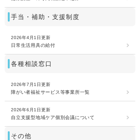
手当・補助・支援制度
2026年4月1日更新
日常生活用具の給付
各種相談窓口
2026年7月1日更新
障がい者福祉サービス等事業所一覧
2026年6月1日更新
自立支援型地域ケア個別会議について
その他