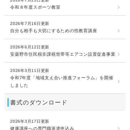
令和８年度スポーツ教室
2026年7月16日更新
自分も相手も大切にするための性教育講座
2026年6月12日更新
安曇野市住民税非課税世帯等エアコン設置促進事業
2026年3月11日更新
令和7年度「地域支え合い推進フォーラム」を開催
しました
書式のダウンロード
2026年3月17日更新
健康講座への専門職派遣申込み