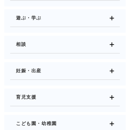
遊ぶ・学ぶ
相談
妊娠・出産
育児支援
こども園・幼稚園