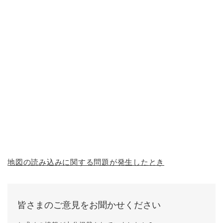
地図の読み込みに関する問題が発生したとき
皆さまのご意見をお聞かせください