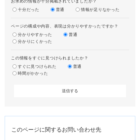
お求めの情報が十分掲載されていましたか？
十分だった
普通
情報が足りなかった
ページの構成や内容、表現は分かりやすかったですか？
分かりやすかった
普通
分かりにくかった
この情報をすぐに見つけられましたか？
すぐに見つけられた
普通
時間がかかった
このページに関するお問い合わせ先