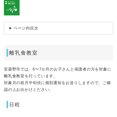
ページ内目次
離乳食教室
安曇野市では、6〜7か月のお子さんと保護者の方を対象に
離乳食教室を行っています。
対象月の前月中旬頃に個別通知をお送りしますので、ご確
認の上お出かけください。​
日程