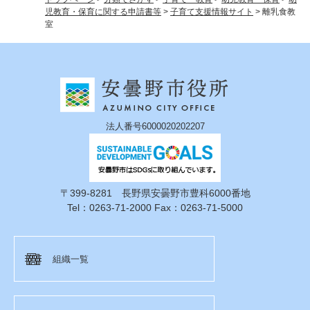
児教育・保育に関する申請書等
>
子育て支援情報サイト
>
離乳食教
室
法人番号6000020202207
〒399-8281 長野県安曇野市豊科6000番地
Tel：0263-71-2000 Fax：0263-71-5000
組織一覧