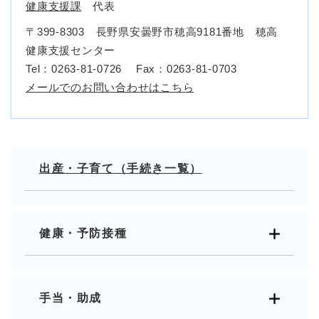
健康支援課
代表
〒399-8303 長野県安曇野市穂高9181番地 穂高
健康支援センター
Tel：0263-81-0726
Fax：0263-81-0703
メールでのお問い合わせはこちら
出産・子育て（手続き一覧）
健康・予防接種
手当・助成