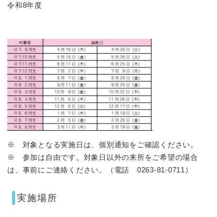
令和8年度
※ 対象となる実施日は、個別通知をご確認ください。
※ 参加は自由です。対象日以外の来所をご希望の場合
は、事前にご連絡ください。（電話 0263-81-0711）
実施場所