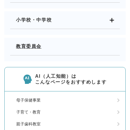
小学校・中学校
教育委員会
AI（人工知能）は
こんなページをおすすめします
母子保健事業
子育て・教育
親子歯科教室