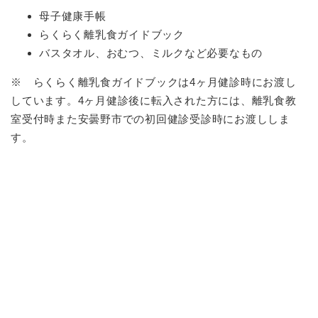
母子健康手帳
らくらく離乳食ガイドブック
バスタオル、おむつ、ミルクなど必要なもの
※ らくらく離乳食ガイドブックは4ヶ月健診時にお渡し
しています。4ヶ月健診後に転入された方には、離乳食教
室受付時また安曇野市での初回健診受診時にお渡ししま
す。