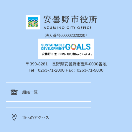
法人番号6000020202207
〒399-8281 長野県安曇野市豊科6000番地
Tel：0263-71-2000 Fax：0263-71-5000
組織一覧
市へのアクセス