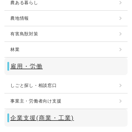
農ある暮らし
農地情報
有害鳥獣対策
林業
雇用・労働
しごと探し・相談窓口
事業主・労働者向け支援
企業支援(商業・工業)