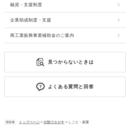
融資・支援制度
企業助成制度・支援
商工業振興事業補助金のご案内
見つからないときは
よくある質問と回答
トップページ
>
分類でさがす
>
しごと・産業
現在地